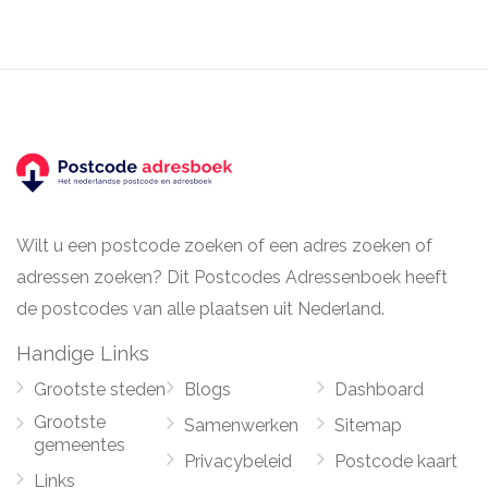
Wilt u een postcode zoeken of een adres zoeken of
adressen zoeken? Dit Postcodes Adressenboek heeft
de postcodes van alle plaatsen uit Nederland.
Handige Links
Grootste steden
Blogs
Dashboard
Grootste
Samenwerken
Sitemap
gemeentes
Privacybeleid
Postcode kaart
Links