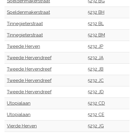
Speldenmakerstraat
5232 BG
Speldenmakerstraat
5232 BH
Tinnegieterstraat
5232 BL
Tinnegieterstraat
5232 BM
Tweede Herven
5232 JP
Tweede Hervendreef
5232 JA
Tweede Hervendreef
5232 JB
Tweede Hervendreef
5232 JC
Tweede Hervendreef
5232 JD
Utopialaan
5232 CD
Utopialaan
5232 CE
Vierde Herven
5232 JG