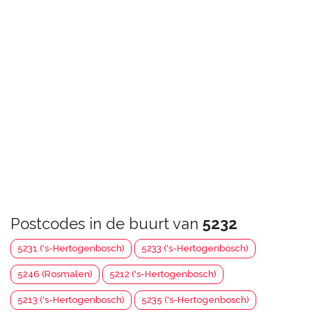
Postcodes in de buurt van
5232
5231 ('s-Hertogenbosch)
5233 ('s-Hertogenbosch)
5246 (Rosmalen)
5212 ('s-Hertogenbosch)
5213 ('s-Hertogenbosch)
5235 ('s-Hertogenbosch)