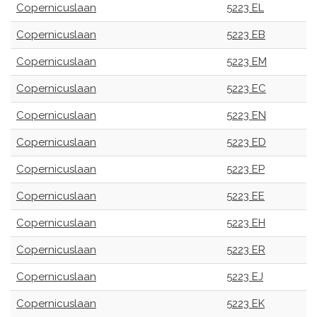
Copernicuslaan
5223 EL
Copernicuslaan
5223 EB
Copernicuslaan
5223 EM
Copernicuslaan
5223 EC
Copernicuslaan
5223 EN
Copernicuslaan
5223 ED
Copernicuslaan
5223 EP
Copernicuslaan
5223 EE
Copernicuslaan
5223 EH
Copernicuslaan
5223 ER
Copernicuslaan
5223 EJ
Copernicuslaan
5223 EK