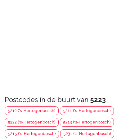
Postcodes in de buurt van
5223
5212 ('s-Hertogenbosch)
5211 ('s-Hertogenbosch)
5222 ('s-Hertogenbosch)
5213 ('s-Hertogenbosch)
5215 ('s-Hertogenbosch)
5231 ('s-Hertogenbosch)