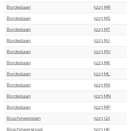
Bordeslaan
5223 MR
Bordeslaan
5223 MS
Bordeslaan
5223 MT
Bordeslaan
5223 MJ
Bordeslaan
5223 MV
Bordeslaan
5223 MK
Bordeslaan
5223 ML
Bordeslaan
5223 MX
Bordeslaan
5223 MN
Bordeslaan
5223 MP
Boschmeerplein
5223 GX
Boschmeersingel
5223 HK