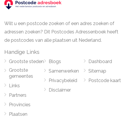
Wilt u een postcode zoeken of een adres zoeken of
adressen zoeken? Dit Postcodes Adressenboek heeft
de postcodes van alle plaatsen uit Nederland.
Handige Links
Grootste steden
Blogs
Dashboard
Grootste
Samenwerken
Sitemap
gemeentes
Privacybeleid
Postcode kaart
Links
Disclaimer
Partners
Provincies
Plaatsen