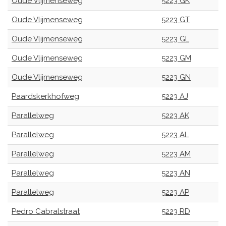
Oude Vlijmenseweg
5223 GK
Oude Vlijmenseweg
5223 GT
Oude Vlijmenseweg
5223 GL
Oude Vlijmenseweg
5223 GM
Oude Vlijmenseweg
5223 GN
Paardskerkhofweg
5223 AJ
Parallelweg
5223 AK
Parallelweg
5223 AL
Parallelweg
5223 AM
Parallelweg
5223 AN
Parallelweg
5223 AP
Pedro Cabralstraat
5223 RD