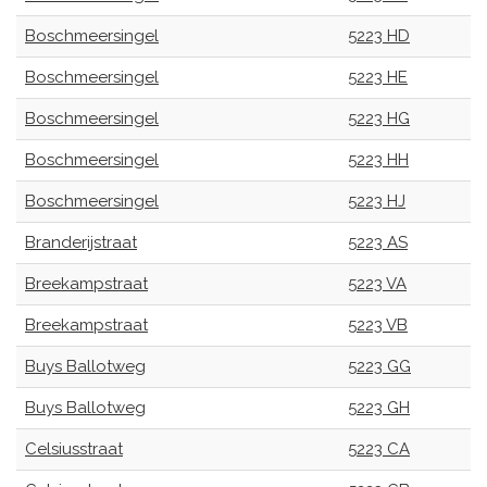
Boschmeersingel
5223 HD
Boschmeersingel
5223 HE
Boschmeersingel
5223 HG
Boschmeersingel
5223 HH
Boschmeersingel
5223 HJ
Branderijstraat
5223 AS
Breekampstraat
5223 VA
Breekampstraat
5223 VB
Buys Ballotweg
5223 GG
Buys Ballotweg
5223 GH
Celsiusstraat
5223 CA