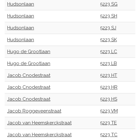
Hudsonlaan
5223 SG
Hudsonlaan
5223 SH
Hudsonlaan
5223 SJ
Hudsonlaan
5223 SK
Hugo de Grootlaan
5223 LC
Hugo de Grootlaan
5223 LB
Jacob Cnodestraat
5223 HT
Jacob Cnodestraat
5223 HR
Jacob Cnodestraat
5223 HS
Jacob Roggeveenstraat
5223 VM
Jacob van Heemskerckstraat
5223 TE
Jacob van Heemskerckstraat
5223 TC