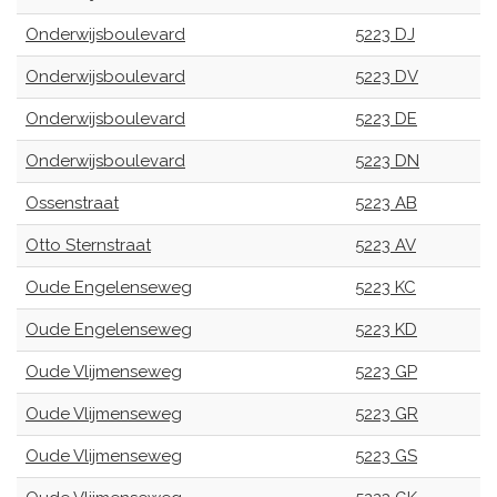
Onderwijsboulevard
5223 DJ
Onderwijsboulevard
5223 DV
Onderwijsboulevard
5223 DE
Onderwijsboulevard
5223 DN
Ossenstraat
5223 AB
Otto Sternstraat
5223 AV
Oude Engelenseweg
5223 KC
Oude Engelenseweg
5223 KD
Oude Vlijmenseweg
5223 GP
Oude Vlijmenseweg
5223 GR
Oude Vlijmenseweg
5223 GS