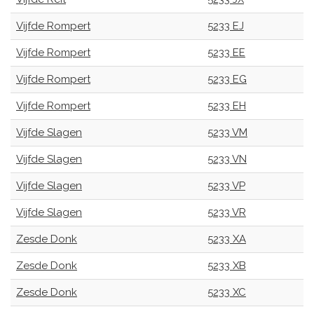
Vijfde Rompert
5233 EJ
Vijfde Rompert
5233 EE
Vijfde Rompert
5233 EG
Vijfde Rompert
5233 EH
Vijfde Slagen
5233 VM
Vijfde Slagen
5233 VN
Vijfde Slagen
5233 VP
Vijfde Slagen
5233 VR
Zesde Donk
5233 XA
Zesde Donk
5233 XB
Zesde Donk
5233 XC