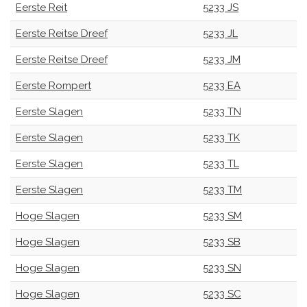
Eerste Reit
5233 JS
Eerste Reitse Dreef
5233 JL
Eerste Reitse Dreef
5233 JM
Eerste Rompert
5233 EA
Eerste Slagen
5233 TN
Eerste Slagen
5233 TK
Eerste Slagen
5233 TL
Eerste Slagen
5233 TM
Hoge Slagen
5233 SM
Hoge Slagen
5233 SB
Hoge Slagen
5233 SN
Hoge Slagen
5233 SC