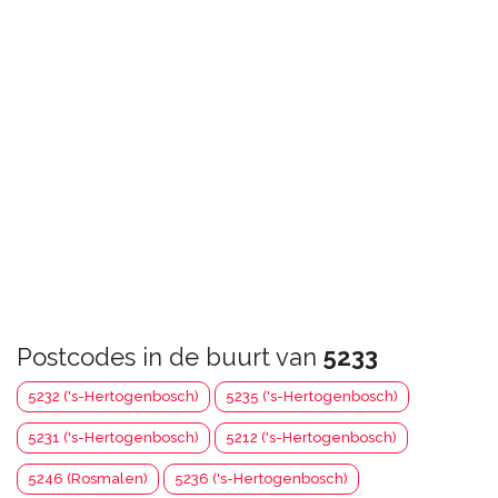
Postcodes in de buurt van
5233
5232 ('s-Hertogenbosch)
5235 ('s-Hertogenbosch)
5231 ('s-Hertogenbosch)
5212 ('s-Hertogenbosch)
5246 (Rosmalen)
5236 ('s-Hertogenbosch)