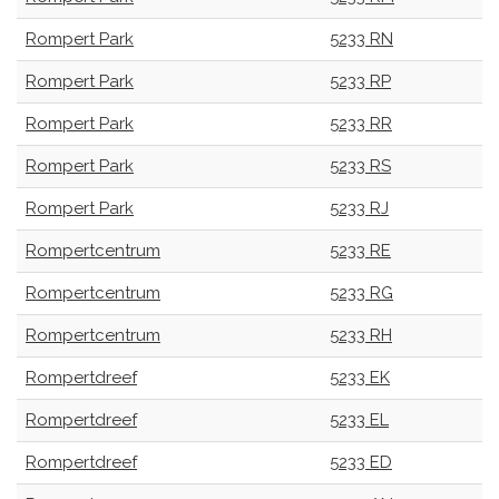
Rompert Park
5233 RN
Rompert Park
5233 RP
Rompert Park
5233 RR
Rompert Park
5233 RS
Rompert Park
5233 RJ
Rompertcentrum
5233 RE
Rompertcentrum
5233 RG
Rompertcentrum
5233 RH
Rompertdreef
5233 EK
Rompertdreef
5233 EL
Rompertdreef
5233 ED