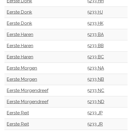
Eerste Donk
5233 HH
Eerste Donk
5233 HJ
Eerste Donk
5233 HK
Eerste Haren
5233 BA
Eerste Haren
5233 BB
Eerste Haren
5233 BC
Eerste Morgen
5233 NA
Eerste Morgen
5233 NB
Eerste Morgendreef
5233 NC
Eerste Morgendreef
5233 ND
Eerste Reit
5233 JP
Eerste Reit
5233 JR