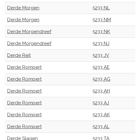
Derde Morgen
5233 NL
Derde Morgen
5233 NM
Derde Morgendreef
5233 NK
Derde Morgendreef
5233 NJ
Derde Reit
5233 JV
Derde Rompert
5233 AE
Derde Rompert
5233 AG
Derde Rompert
5233 AH
Derde Rompert
5233 AJ
Derde Rompert
5233 AK
Derde Rompert
5233 AL
Derde Slagen
5233 TA