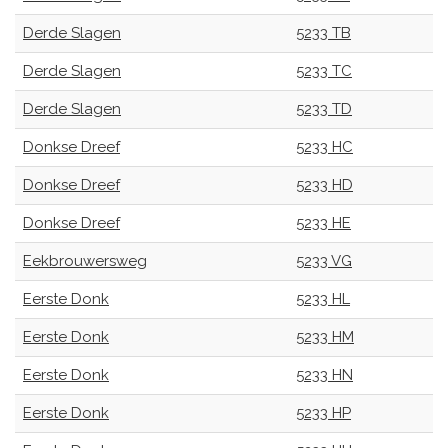
Derde Slagen
5233 TB
Derde Slagen
5233 TC
Derde Slagen
5233 TD
Donkse Dreef
5233 HC
Donkse Dreef
5233 HD
Donkse Dreef
5233 HE
Eekbrouwersweg
5233 VG
Eerste Donk
5233 HL
Eerste Donk
5233 HM
Eerste Donk
5233 HN
Eerste Donk
5233 HP