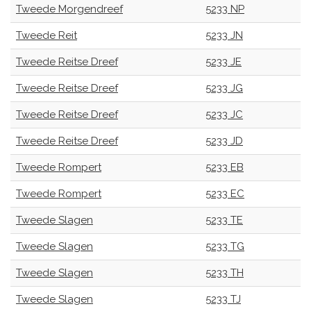
Tweede Morgendreef
5233 NP
Tweede Reit
5233 JN
Tweede Reitse Dreef
5233 JE
Tweede Reitse Dreef
5233 JG
Tweede Reitse Dreef
5233 JC
Tweede Reitse Dreef
5233 JD
Tweede Rompert
5233 EB
Tweede Rompert
5233 EC
Tweede Slagen
5233 TE
Tweede Slagen
5233 TG
Tweede Slagen
5233 TH
Tweede Slagen
5233 TJ