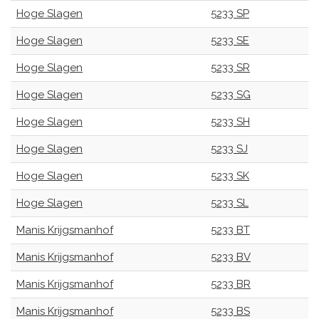
Hoge Slagen
5233 SP
Hoge Slagen
5233 SE
Hoge Slagen
5233 SR
Hoge Slagen
5233 SG
Hoge Slagen
5233 SH
Hoge Slagen
5233 SJ
Hoge Slagen
5233 SK
Hoge Slagen
5233 SL
Manis Krijgsmanhof
5233 BT
Manis Krijgsmanhof
5233 BV
Manis Krijgsmanhof
5233 BR
Manis Krijgsmanhof
5233 BS