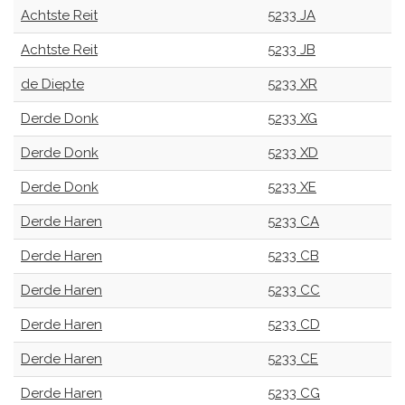
Achtste Reit
5233 JA
Achtste Reit
5233 JB
de Diepte
5233 XR
Derde Donk
5233 XG
Derde Donk
5233 XD
Derde Donk
5233 XE
Derde Haren
5233 CA
Derde Haren
5233 CB
Derde Haren
5233 CC
Derde Haren
5233 CD
Derde Haren
5233 CE
Derde Haren
5233 CG