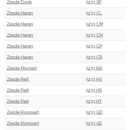
Zesde Donk
5233 XP
Zesde Haren
5233 CL
Zesde Haren
5233 CM
Zesde Haren
5233 CN
Zesde Haren
5233 CP
Zesde Haren
5233 CR
Zesde Morgen
5233 NX
Zesde Reit
5233 HV
Zesde Reit
5233 HS
Zesde Reit
5233 HT
Zesde Rompert
5233 GD
Zesde Rompert
5233 GE