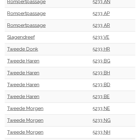
Rompertpassage
5233 AN
Rompertpassage
5233 AP
Rompertpassage
5233 AR
Slagendreef
5233 VE
Tweede Donk
5233 HR
Tweede Haren
5233 BG
Tweede Haren
5233 BH
Tweede Haren
5233 BD
Tweede Haren
5233 BE
Tweede Morgen
5233 NE
Tweede Morgen
5233 NG
Tweede Morgen
5233 NH