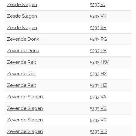
Zesde Slagen
5233 VJ
Zesde Slagen
5233 VK
Zesde Slagen
5233 VH
Zevende Donk
5233 PG
Zevende Donk
5233 PH
Zevende Reit
5233 HW
Zevende Reit
5233 HX
Zevende Reit
5233 HZ
Zevende Slagen
5233 VA
Zevende Slagen
5233 VB
Zevende Slagen
5233 VC
Zevende Slagen
5233 VD