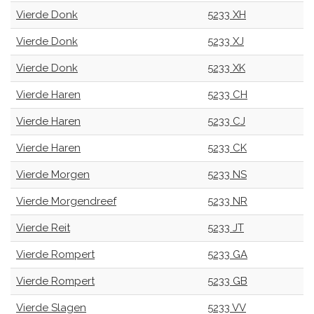
Vierde Donk
5233 XH
Vierde Donk
5233 XJ
Vierde Donk
5233 XK
Vierde Haren
5233 CH
Vierde Haren
5233 CJ
Vierde Haren
5233 CK
Vierde Morgen
5233 NS
Vierde Morgendreef
5233 NR
Vierde Reit
5233 JT
Vierde Rompert
5233 GA
Vierde Rompert
5233 GB
Vierde Slagen
5233 VV