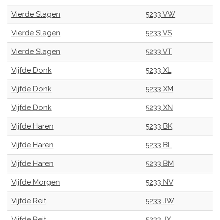
Vierde Slagen
5233 VW
Vierde Slagen
5233 VS
Vierde Slagen
5233 VT
Vijfde Donk
5233 XL
Vijfde Donk
5233 XM
Vijfde Donk
5233 XN
Vijfde Haren
5233 BK
Vijfde Haren
5233 BL
Vijfde Haren
5233 BM
Vijfde Morgen
5233 NV
Vijfde Reit
5233 JW
Vijfde Reit
5233 JX