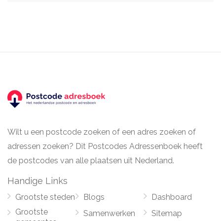
Wilt u een postcode zoeken of een adres zoeken of
adressen zoeken? Dit Postcodes Adressenboek heeft
de postcodes van alle plaatsen uit Nederland.
Handige Links
Grootste steden
Blogs
Dashboard
Grootste
Samenwerken
Sitemap