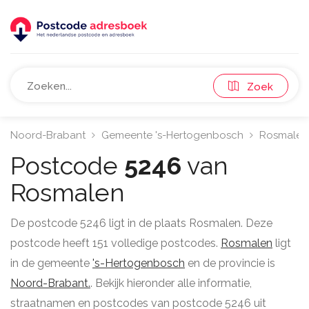
Zoek
Noord-Brabant
Gemeente 's-Hertogenbosch
Rosmalen
Postcode
5246
van
Rosmalen
De postcode 5246 ligt in de plaats Rosmalen. Deze
postcode heeft 151 volledige postcodes.
Rosmalen
ligt
in de gemeente
's-Hertogenbosch
en de provincie is
Noord-Brabant.
. Bekijk hieronder alle informatie,
straatnamen en postcodes van postcode 5246 uit