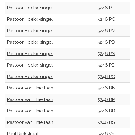
Pastoor Hoekx-singel
5246 PL
Pastoor Hoekx-singel
5246 PC
Pastoor Hoekx-singel
5246 PM
Pastoor Hoekx-singel
5246 PD
Pastoor Hoekx-singel
5246 PN
Pastoor Hoekx-singel
5246 PE
Pastoor Hoekx-singel
5246 PG
Pastoor van Thiellaan
5246 BN
Pastoor van Thiellaan
5246 BP
Pastoor van Thiellaan
5246 BR
Pastoor van Thiellaan
5246 BS
Paul Rinkstraat
5246 VK