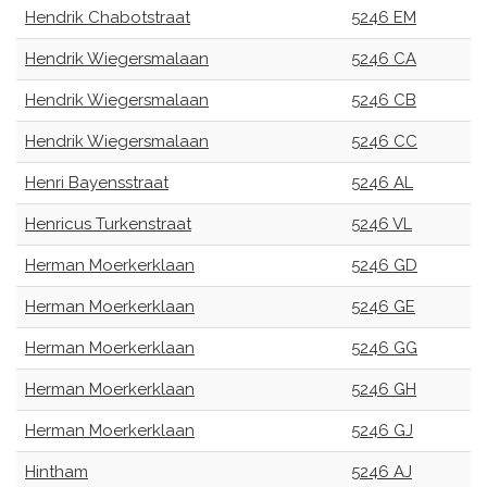
Hendrik Chabotstraat
5246 EM
Hendrik Wiegersmalaan
5246 CA
Hendrik Wiegersmalaan
5246 CB
Hendrik Wiegersmalaan
5246 CC
Henri Bayensstraat
5246 AL
Henricus Turkenstraat
5246 VL
Herman Moerkerklaan
5246 GD
Herman Moerkerklaan
5246 GE
Herman Moerkerklaan
5246 GG
Herman Moerkerklaan
5246 GH
Herman Moerkerklaan
5246 GJ
Hintham
5246 AJ