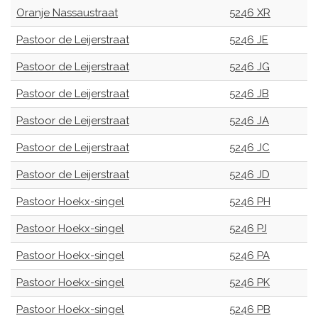
Oranje Nassaustraat
5246 XR
Pastoor de Leijerstraat
5246 JE
Pastoor de Leijerstraat
5246 JG
Pastoor de Leijerstraat
5246 JB
Pastoor de Leijerstraat
5246 JA
Pastoor de Leijerstraat
5246 JC
Pastoor de Leijerstraat
5246 JD
Pastoor Hoekx-singel
5246 PH
Pastoor Hoekx-singel
5246 PJ
Pastoor Hoekx-singel
5246 PA
Pastoor Hoekx-singel
5246 PK
Pastoor Hoekx-singel
5246 PB