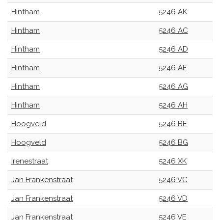
Hintham
5246 AK
Hintham
5246 AC
Hintham
5246 AD
Hintham
5246 AE
Hintham
5246 AG
Hintham
5246 AH
Hoogveld
5246 BE
Hoogveld
5246 BG
Irenestraat
5246 XK
Jan Frankenstraat
5246 VC
Jan Frankenstraat
5246 VD
Jan Frankenstraat
5246 VE