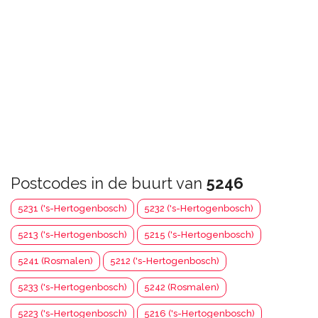
Postcodes in de buurt van
5246
5231 ('s-Hertogenbosch)
5232 ('s-Hertogenbosch)
5213 ('s-Hertogenbosch)
5215 ('s-Hertogenbosch)
5241 (Rosmalen)
5212 ('s-Hertogenbosch)
5233 ('s-Hertogenbosch)
5242 (Rosmalen)
5223 ('s-Hertogenbosch)
5216 ('s-Hertogenbosch)