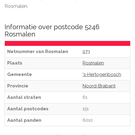
Rosmalen.
Informatie over postcode 5246
Rosmalen
Netnummer van Rosmalen
073
Plaats
Rosmalen
Gemeente
's-Hertogenbosch
Provincie
Noord-Brabant
Aantal straten
61
Aantal postcodes
151
Aantal panden
6010