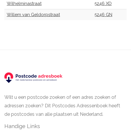
Wilhelminastraat
5246 XD
Willem van Geldorpstraat
5246 GN
Wilt u een postcode zoeken of een adres zoeken of
adressen zoeken? Dit Postcodes Adressenboek heeft
de postcodes van alle plaatsen uit Nederland.
Handige Links