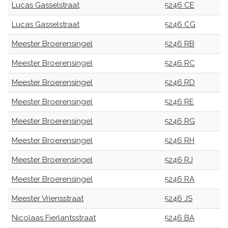
Lucas Gasselstraat
5246 CE
Lucas Gasselstraat
5246 CG
Meester Broerensingel
5246 RB
Meester Broerensingel
5246 RC
Meester Broerensingel
5246 RD
Meester Broerensingel
5246 RE
Meester Broerensingel
5246 RG
Meester Broerensingel
5246 RH
Meester Broerensingel
5246 RJ
Meester Broerensingel
5246 RA
Meester Vriensstraat
5246 JS
Nicolaas Fierlantsstraat
5246 BA