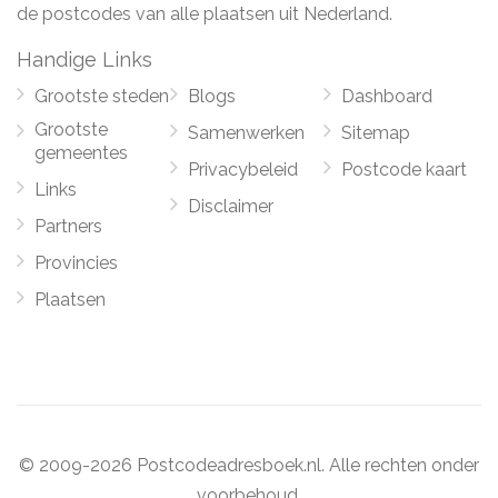
de postcodes van alle plaatsen uit Nederland.
Handige Links
Grootste steden
Blogs
Dashboard
Grootste
Samenwerken
Sitemap
gemeentes
Privacybeleid
Postcode kaart
Links
Disclaimer
Partners
Provincies
Plaatsen
© 2009-2026 Postcodeadresboek.nl. Alle rechten onder
voorbehoud.