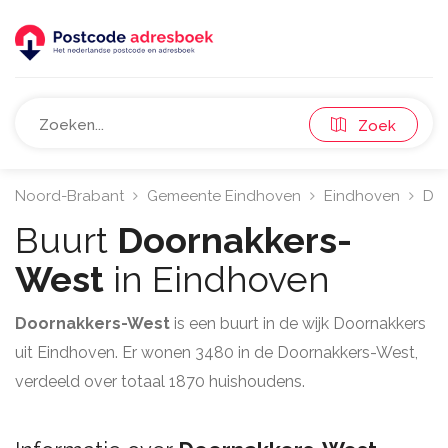
Zoek
Noord-Brabant
Gemeente Eindhoven
Eindhoven
Doo
Buurt
Doornakkers-
West
in Eindhoven
Doornakkers-West
is een buurt in de wijk Doornakkers
uit Eindhoven. Er wonen 3480 in de Doornakkers-West,
verdeeld over totaal 1870 huishoudens.