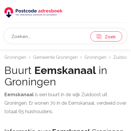
Zoek
Groningen
Gemeente Groningen
Groningen
Zuidoos
Buurt
Eemskanaal
in
Groningen
Eemskanaal
is een buurt in de wijk Zuidoost uit
Groningen. Er wonen 70 in de Eemskanaal, verdeeld over
totaal 65 huishoudens.