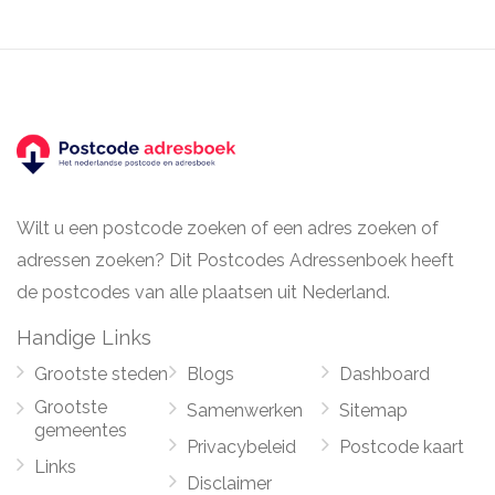
Wilt u een postcode zoeken of een adres zoeken of
adressen zoeken? Dit Postcodes Adressenboek heeft
de postcodes van alle plaatsen uit Nederland.
Handige Links
Grootste steden
Blogs
Dashboard
Grootste
Samenwerken
Sitemap
gemeentes
Privacybeleid
Postcode kaart
Links
Disclaimer