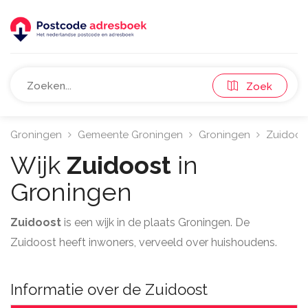
Zoek
Groningen
Gemeente Groningen
Groningen
Zuidoos
Wijk
Zuidoost
in
Groningen
Zuidoost
is een wijk in de plaats Groningen. De
Zuidoost heeft inwoners, verveeld over huishoudens.
Informatie over de Zuidoost