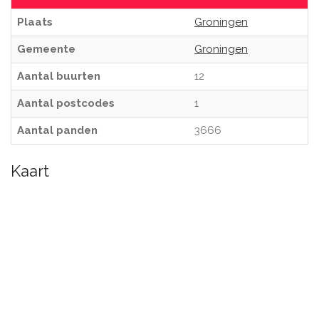
Plaats
Groningen
Gemeente
Groningen
Aantal buurten
12
Aantal postcodes
1
Aantal panden
3666
Kaart