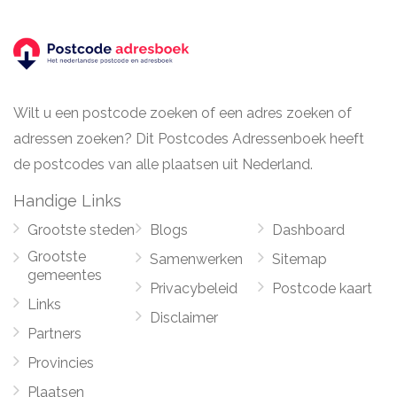
Wilt u een postcode zoeken of een adres zoeken of
adressen zoeken? Dit Postcodes Adressenboek heeft
de postcodes van alle plaatsen uit Nederland.
Handige Links
Grootste steden
Blogs
Dashboard
Grootste
Samenwerken
Sitemap
gemeentes
Privacybeleid
Postcode kaart
Links
Disclaimer
Partners
Provincies
Plaatsen