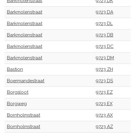
Barkmolenstraat
9723 DK
Barkmolenstraat
9723 DA
Barkmolenstraat
9723 DL
Barkmolenstraat
9723 DB
Barkmolenstraat
9723 DC
Barkmolenstraat
9723 DM
Bastion
9723 ZH
Boermandestraat
9723 DS
Borgsloot
9723 EZ
Borgweg
9723 EX
Bornholmstraat
9723 AX
Bornholmstraat
9723 AZ