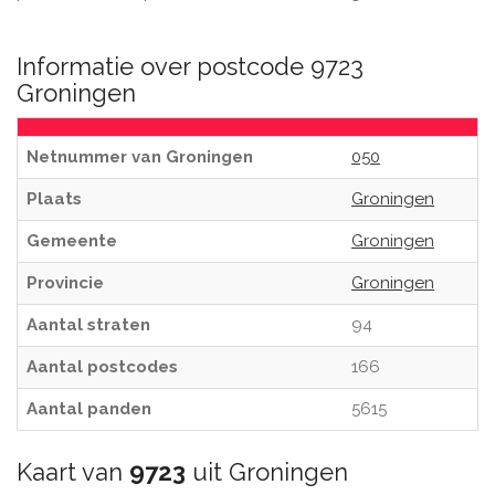
Informatie over postcode 9723
Groningen
Netnummer van Groningen
050
Plaats
Groningen
Gemeente
Groningen
Provincie
Groningen
Aantal straten
94
Aantal postcodes
166
Aantal panden
5615
Kaart van
9723
uit Groningen