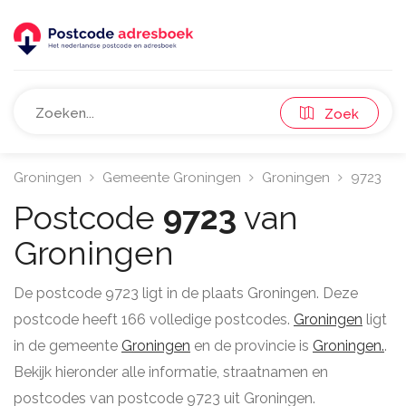
Zoek
Groningen
Gemeente Groningen
Groningen
9723
Postcode
9723
van
Groningen
De postcode 9723 ligt in de plaats Groningen. Deze
postcode heeft 166 volledige postcodes.
Groningen
ligt
in de gemeente
Groningen
en de provincie is
Groningen.
.
Bekijk hieronder alle informatie, straatnamen en
postcodes van postcode 9723 uit Groningen.