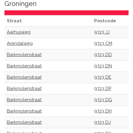
Groningen
Straat
Postcode
Aarhusweg
9723 JJ
Arendalweg
9723 CM
Barkmolenstraat
9723 DD
Barkmolenstraat
9723 DN
Barkmolenstraat
9723 DE
Barkmolenstraat
9723 DP
Barkmolenstraat
9723 DG
Barkmolenstraat
9723 DH
Barkmolenstraat
9723 DJ