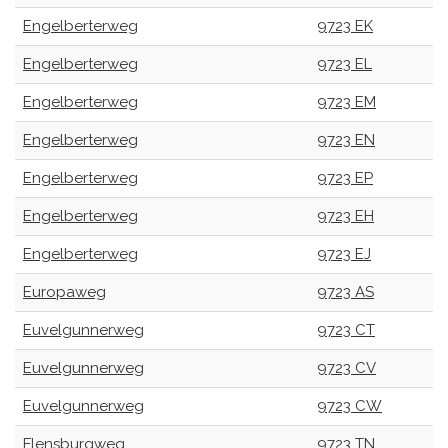
Engelberterweg
9723 EK
Engelberterweg
9723 EL
Engelberterweg
9723 EM
Engelberterweg
9723 EN
Engelberterweg
9723 EP
Engelberterweg
9723 EH
Engelberterweg
9723 EJ
Europaweg
9723 AS
Euvelgunnerweg
9723 CT
Euvelgunnerweg
9723 CV
Euvelgunnerweg
9723 CW
Flensburgweg
9723 TN