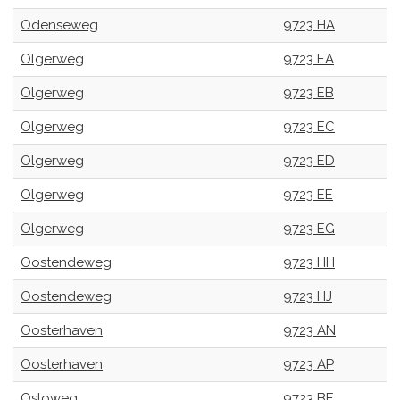
Odenseweg
9723 HA
Olgerweg
9723 EA
Olgerweg
9723 EB
Olgerweg
9723 EC
Olgerweg
9723 ED
Olgerweg
9723 EE
Olgerweg
9723 EG
Oostendeweg
9723 HH
Oostendeweg
9723 HJ
Oosterhaven
9723 AN
Oosterhaven
9723 AP
Osloweg
9723 BE