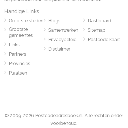
Handige Links
Grootste steden
Blogs
Dashboard
Grootste
Samenwerken
Sitemap
gemeentes
Privacybeleid
Postcode kaart
Links
Disclaimer
Partners
Provincies
Plaatsen
© 2009-2026 Postcodeadresboek.nl. Alle rechten onder
voorbehoud.