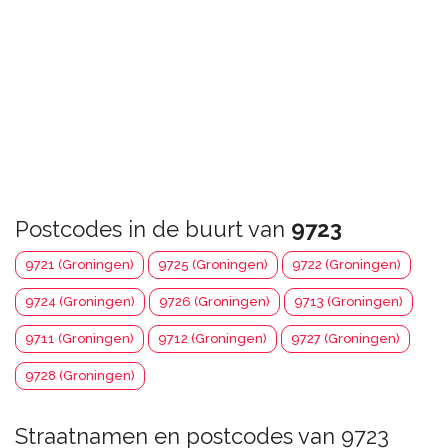
Postcodes in de buurt van
9723
9721 (Groningen)
9725 (Groningen)
9722 (Groningen)
9724 (Groningen)
9726 (Groningen)
9713 (Groningen)
9711 (Groningen)
9712 (Groningen)
9727 (Groningen)
9728 (Groningen)
Straatnamen en postcodes van 9723