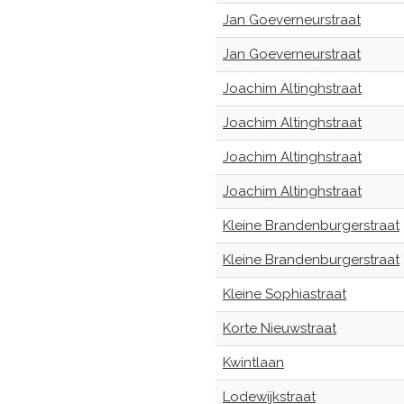
Jan Goeverneurstraat
Jan Goeverneurstraat
Joachim Altinghstraat
Joachim Altinghstraat
Joachim Altinghstraat
Joachim Altinghstraat
Kleine Brandenburgerstraat
Kleine Brandenburgerstraat
Kleine Sophiastraat
Korte Nieuwstraat
Kwintlaan
Lodewijkstraat