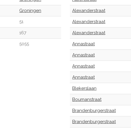
Groningen
Alexanderstraat
51
Alexanderstraat
167
Alexanderstraat
5055
Annastraat
Annastraat
Annastraat
Annastraat
Blekerslaan
Boumanstraat
Brandenburgerstraat
Brandenburgerstraat