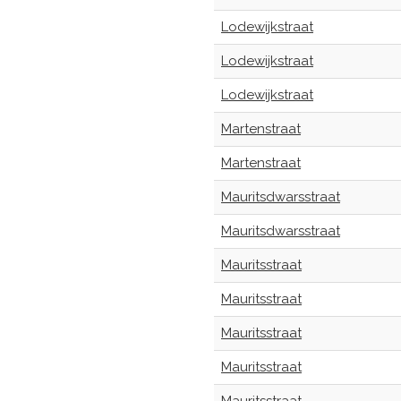
Lodewijkstraat
Lodewijkstraat
Lodewijkstraat
Martenstraat
Martenstraat
Mauritsdwarsstraat
Mauritsdwarsstraat
Mauritsstraat
Mauritsstraat
Mauritsstraat
Mauritsstraat