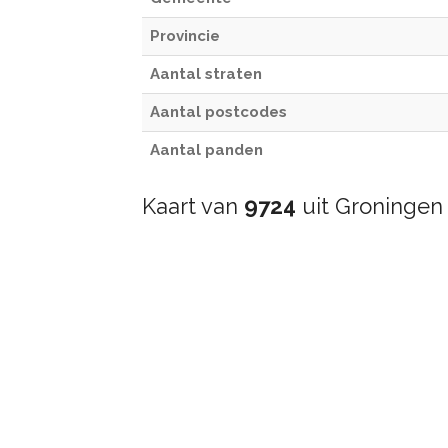
Provincie
Aantal straten
Aantal postcodes
Aantal panden
Kaart van
9724
uit Groningen