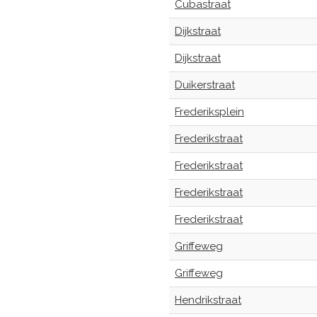
Cubastraat
Dijkstraat
Dijkstraat
Duikerstraat
Frederiksplein
Frederikstraat
Frederikstraat
Frederikstraat
Frederikstraat
Griffeweg
Griffeweg
Hendrikstraat