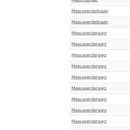
Mauritsstraat
Meeuwerderbaan
Meeuwerderbaan
Meeuwerderweg
Meeuwerderweg
Meeuwerderweg
Meeuwerderweg
Meeuwerderweg
Meeuwerderweg
Meeuwerderweg
Meeuwerderweg
Meeuwerderweg