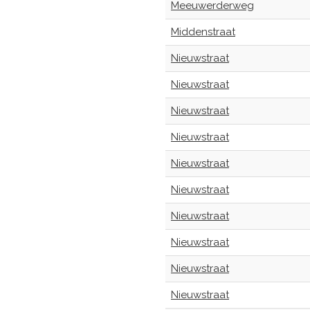
Meeuwerderweg
Middenstraat
Nieuwstraat
Nieuwstraat
Nieuwstraat
Nieuwstraat
Nieuwstraat
Nieuwstraat
Nieuwstraat
Nieuwstraat
Nieuwstraat
Nieuwstraat