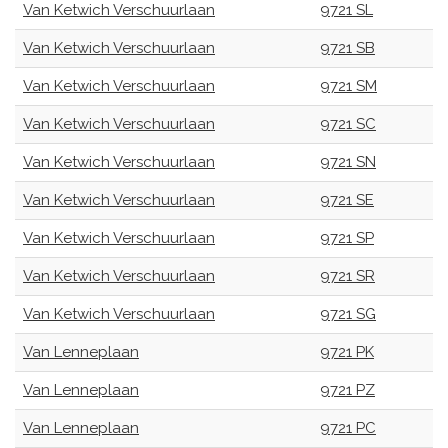
Van Ketwich Verschuurlaan
9721 SL
Van Ketwich Verschuurlaan
9721 SB
Van Ketwich Verschuurlaan
9721 SM
Van Ketwich Verschuurlaan
9721 SC
Van Ketwich Verschuurlaan
9721 SN
Van Ketwich Verschuurlaan
9721 SE
Van Ketwich Verschuurlaan
9721 SP
Van Ketwich Verschuurlaan
9721 SR
Van Ketwich Verschuurlaan
9721 SG
Van Lenneplaan
9721 PK
Van Lenneplaan
9721 PZ
Van Lenneplaan
9721 PC