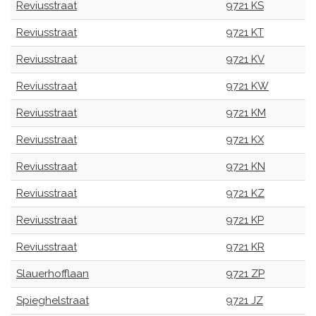
Reviusstraat
9721 KS
Reviusstraat
9721 KT
Reviusstraat
9721 KV
Reviusstraat
9721 KW
Reviusstraat
9721 KM
Reviusstraat
9721 KX
Reviusstraat
9721 KN
Reviusstraat
9721 KZ
Reviusstraat
9721 KP
Reviusstraat
9721 KR
Slauerhofflaan
9721 ZP
Spieghelstraat
9721 JZ