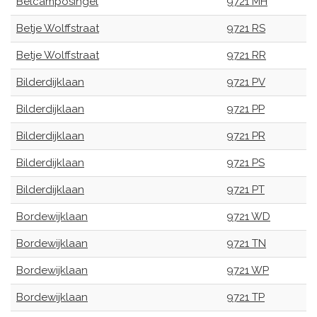
Belcamposingel
9721 MH
Betje Wolffstraat
9721 RS
Betje Wolffstraat
9721 RR
Bilderdijklaan
9721 PV
Bilderdijklaan
9721 PP
Bilderdijklaan
9721 PR
Bilderdijklaan
9721 PS
Bilderdijklaan
9721 PT
Bordewijklaan
9721 WD
Bordewijklaan
9721 TN
Bordewijklaan
9721 WP
Bordewijklaan
9721 TP