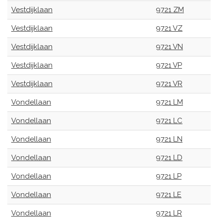
Vestdijklaan
9721 ZM
Vestdijklaan
9721 VZ
Vestdijklaan
9721 VN
Vestdijklaan
9721 VP
Vestdijklaan
9721 VR
Vondellaan
9721 LM
Vondellaan
9721 LC
Vondellaan
9721 LN
Vondellaan
9721 LD
Vondellaan
9721 LP
Vondellaan
9721 LE
Vondellaan
9721 LR