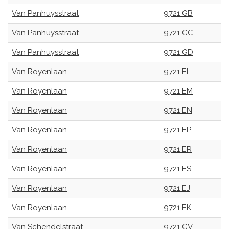
Van Panhuysstraat
9721 GB
Van Panhuysstraat
9721 GC
Van Panhuysstraat
9721 GD
Van Royenlaan
9721 EL
Van Royenlaan
9721 EM
Van Royenlaan
9721 EN
Van Royenlaan
9721 EP
Van Royenlaan
9721 ER
Van Royenlaan
9721 ES
Van Royenlaan
9721 EJ
Van Royenlaan
9721 EK
Van Schendelstraat
9721 GV