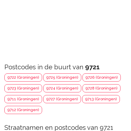
Postcodes in de buurt van
9721
9722 (Groningen)
9725 (Groningen)
9726 (Groningen)
9723 (Groningen)
9724 (Groningen)
9728 (Groningen)
9711 (Groningen)
9727 (Groningen)
9713 (Groningen)
9712 (Groningen)
Straatnamen en postcodes van 9721