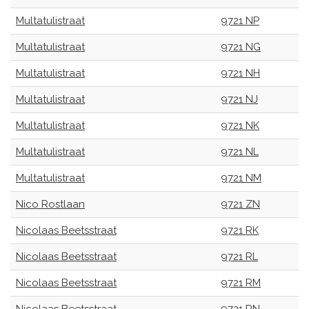
Multatulistraat
9721 NP
Multatulistraat
9721 NG
Multatulistraat
9721 NH
Multatulistraat
9721 NJ
Multatulistraat
9721 NK
Multatulistraat
9721 NL
Multatulistraat
9721 NM
Nico Rostlaan
9721 ZN
Nicolaas Beetsstraat
9721 RK
Nicolaas Beetsstraat
9721 RL
Nicolaas Beetsstraat
9721 RM