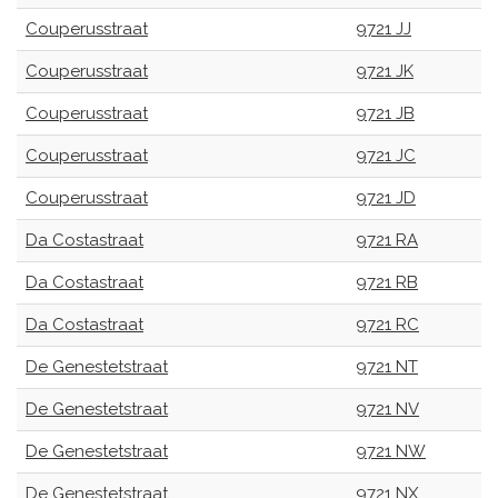
Couperusstraat
9721 JJ
Couperusstraat
9721 JK
Couperusstraat
9721 JB
Couperusstraat
9721 JC
Couperusstraat
9721 JD
Da Costastraat
9721 RA
Da Costastraat
9721 RB
Da Costastraat
9721 RC
De Genestetstraat
9721 NT
De Genestetstraat
9721 NV
De Genestetstraat
9721 NW
De Genestetstraat
9721 NX