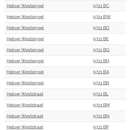
Helper Westsingel
9721 BC
Helper Westsingel
9721 BW
Helper Westsingel
9721 BD
Helper Westsingel
9721 BE
Helper Westsingel
9721 BG
Helper Westsingel
9721 BH
Helper Westsingel
9721 BA
Helper Westsingel
9721 BB
Helper Weststraat
9721 BL
Helper Weststraat
9721 BM
Helper Weststraat
9721 BN
Helper Weststraat
9721 BP