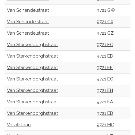
Van Schendelstraat
9721 GW
Van Schendelstraat
9721 GX
Van Schendelstraat
9721 GZ
Van Starkenborghstraat
9721 EC
Van Starkenborghstraat
9721 ED
Van Starkenborghstraat
9721 EE
Van Starkenborghstraat
9721 EG
Van Starkenborghstraat
9721 EH
Van Starkenborghstraat
9721 EA
Van Starkenborghstraat
9721 EB
Vasalislaan
9721 MC