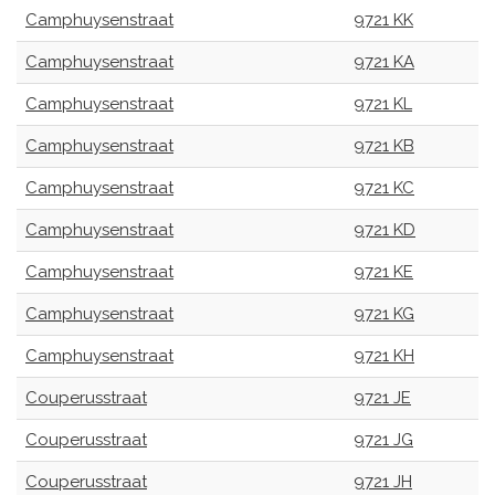
Camphuysenstraat
9721 KK
Camphuysenstraat
9721 KA
Camphuysenstraat
9721 KL
Camphuysenstraat
9721 KB
Camphuysenstraat
9721 KC
Camphuysenstraat
9721 KD
Camphuysenstraat
9721 KE
Camphuysenstraat
9721 KG
Camphuysenstraat
9721 KH
Couperusstraat
9721 JE
Couperusstraat
9721 JG
Couperusstraat
9721 JH