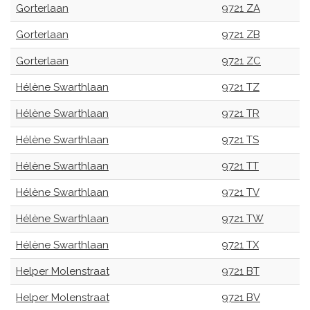
Gorterlaan
9721 ZA
Gorterlaan
9721 ZB
Gorterlaan
9721 ZC
Hélène Swarthlaan
9721 TZ
Hélène Swarthlaan
9721 TR
Hélène Swarthlaan
9721 TS
Hélène Swarthlaan
9721 TT
Hélène Swarthlaan
9721 TV
Hélène Swarthlaan
9721 TW
Hélène Swarthlaan
9721 TX
Helper Molenstraat
9721 BT
Helper Molenstraat
9721 BV