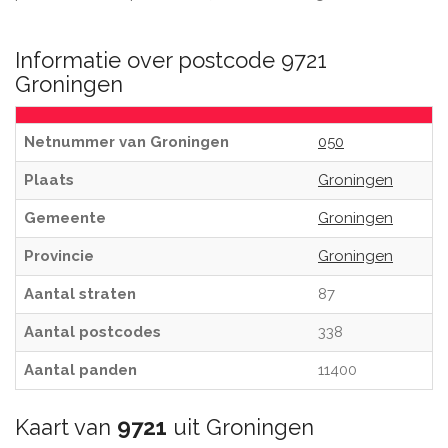
Informatie over postcode 9721
Groningen
Netnummer van Groningen
050
Plaats
Groningen
Gemeente
Groningen
Provincie
Groningen
Aantal straten
87
Aantal postcodes
338
Aantal panden
11400
Kaart van
9721
uit Groningen