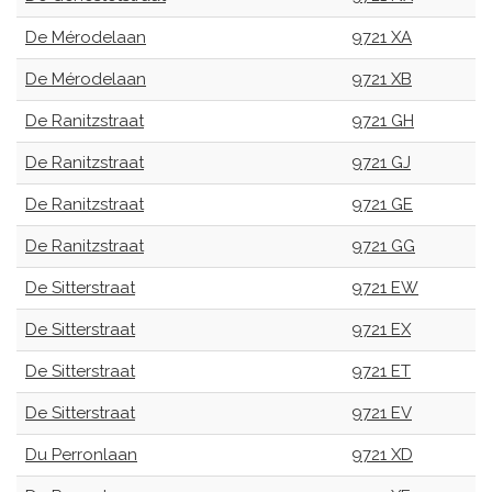
De Mérodelaan
9721 XA
De Mérodelaan
9721 XB
De Ranitzstraat
9721 GH
De Ranitzstraat
9721 GJ
De Ranitzstraat
9721 GE
De Ranitzstraat
9721 GG
De Sitterstraat
9721 EW
De Sitterstraat
9721 EX
De Sitterstraat
9721 ET
De Sitterstraat
9721 EV
Du Perronlaan
9721 XD