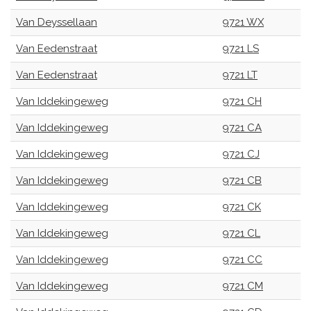
Van Deyssellaan
9721 WX
Van Eedenstraat
9721 LS
Van Eedenstraat
9721 LT
Van Iddekingeweg
9721 CH
Van Iddekingeweg
9721 CA
Van Iddekingeweg
9721 CJ
Van Iddekingeweg
9721 CB
Van Iddekingeweg
9721 CK
Van Iddekingeweg
9721 CL
Van Iddekingeweg
9721 CC
Van Iddekingeweg
9721 CM