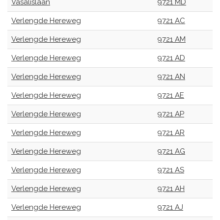
Vasalislaan
9721 MD
Verlengde Hereweg
9721 AC
Verlengde Hereweg
9721 AM
Verlengde Hereweg
9721 AD
Verlengde Hereweg
9721 AN
Verlengde Hereweg
9721 AE
Verlengde Hereweg
9721 AP
Verlengde Hereweg
9721 AR
Verlengde Hereweg
9721 AG
Verlengde Hereweg
9721 AS
Verlengde Hereweg
9721 AH
Verlengde Hereweg
9721 AJ