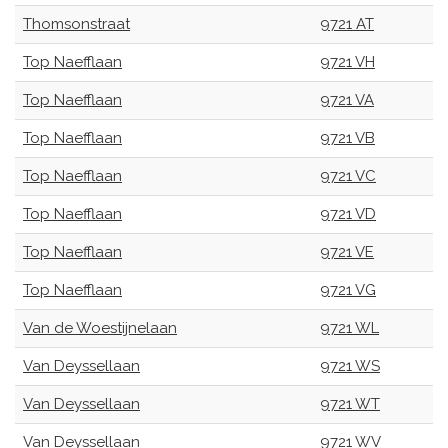
Thomsonstraat
9721 AT
Top Naefflaan
9721 VH
Top Naefflaan
9721 VA
Top Naefflaan
9721 VB
Top Naefflaan
9721 VC
Top Naefflaan
9721 VD
Top Naefflaan
9721 VE
Top Naefflaan
9721 VG
Van de Woestijnelaan
9721 WL
Van Deyssellaan
9721 WS
Van Deyssellaan
9721 WT
Van Deyssellaan
9721 WV