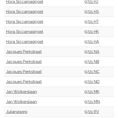
Hora Siccamasingel
9721 HJ
Hora Siccamasingel
9721 HS
Hora Siccamasingel
9721 HT
Hora Siccamasingel
9721 HK
Hora Siccamasingel
9721 HA
Jacques Perkstraat
9721 NA
Jacques Perkstraat
9721 NB
Jacques Perkstraat
9721 NC
Jacques Perkstraat
9721 ND
Jan Wolkerslaan
9721 MK
Jan Wolkerslaan
9721 MN
Julianaweg
9721 RV