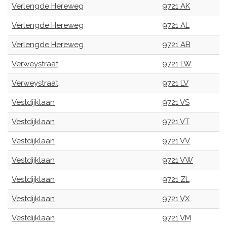
Verlengde Hereweg
9721 AK
Verlengde Hereweg
9721 AL
Verlengde Hereweg
9721 AB
Verweystraat
9721 LW
Verweystraat
9721 LV
Vestdijklaan
9721 VS
Vestdijklaan
9721 VT
Vestdijklaan
9721 VV
Vestdijklaan
9721 VW
Vestdijklaan
9721 ZL
Vestdijklaan
9721 VX
Vestdijklaan
9721 VM