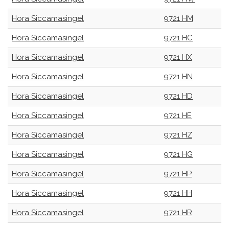
Hora Siccamasingel
9721 HM
Hora Siccamasingel
9721 HC
Hora Siccamasingel
9721 HX
Hora Siccamasingel
9721 HN
Hora Siccamasingel
9721 HD
Hora Siccamasingel
9721 HE
Hora Siccamasingel
9721 HZ
Hora Siccamasingel
9721 HG
Hora Siccamasingel
9721 HP
Hora Siccamasingel
9721 HH
Hora Siccamasingel
9721 HR