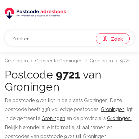
Zoek
Groningen
Gemeente Groningen
Groningen
9721
Postcode
9721
van
Groningen
De postcode 9721 ligt in de plaats Groningen. Deze
postcode heeft 338 volledige postcodes.
Groningen
ligt
in de gemeente
Groningen
en de provincie is
Groningen.
.
Bekijk hieronder alle informatie, straatnamen en
postcodes van postcode 9721 uit Groningen.