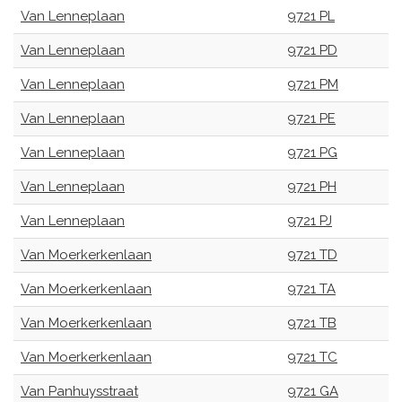
Van Lenneplaan
9721 PL
Van Lenneplaan
9721 PD
Van Lenneplaan
9721 PM
Van Lenneplaan
9721 PE
Van Lenneplaan
9721 PG
Van Lenneplaan
9721 PH
Van Lenneplaan
9721 PJ
Van Moerkerkenlaan
9721 TD
Van Moerkerkenlaan
9721 TA
Van Moerkerkenlaan
9721 TB
Van Moerkerkenlaan
9721 TC
Van Panhuysstraat
9721 GA