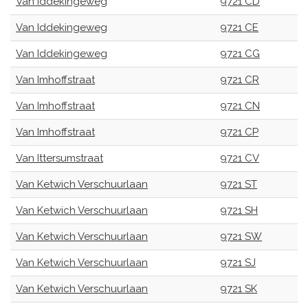
Van Iddekingeweg
9721 CD
Van Iddekingeweg
9721 CE
Van Iddekingeweg
9721 CG
Van Imhoffstraat
9721 CR
Van Imhoffstraat
9721 CN
Van Imhoffstraat
9721 CP
Van Ittersumstraat
9721 CV
Van Ketwich Verschuurlaan
9721 ST
Van Ketwich Verschuurlaan
9721 SH
Van Ketwich Verschuurlaan
9721 SW
Van Ketwich Verschuurlaan
9721 SJ
Van Ketwich Verschuurlaan
9721 SK