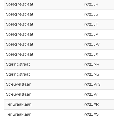
Spieghelstraat
9721 JR
Spieghelstraat
9721 JS
Spieghelstraat
9721 JT
Spieghelstraat
9721 JV
Spieghelstraat
9721 JW
Spieghelstraat
9721 JX
Staringstraat
9721 NR
Staringstraat
9721 NS
Streuvelslaan
9721 WG
Streuvelslaan
9721 WH
Ter Braaklaan
9721 XR
Ter Braaklaan
9721 XS