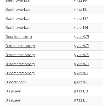
Beethovenlaan
9722 KK
Beethovenlaan
9722 KL
Beethovenlaan
9722 KM
Beethovenlaan
9722 KN
Beuckemaborg
9722 WB
Bloemersmaborg
9722 WP
Bloemersmaborg
9722 WS
Bloemersmaborg
9722 WH
Bloemersmaborg
9722 WJ
Breedeborg
9722 WK
Brinklaan
9722 BB
Brinklaan
9722 BC