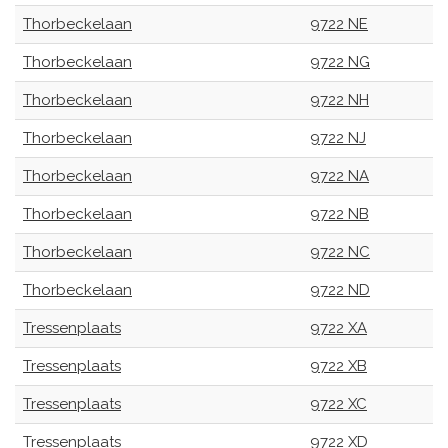
Thorbeckelaan
9722 NE
Thorbeckelaan
9722 NG
Thorbeckelaan
9722 NH
Thorbeckelaan
9722 NJ
Thorbeckelaan
9722 NA
Thorbeckelaan
9722 NB
Thorbeckelaan
9722 NC
Thorbeckelaan
9722 ND
Tressenplaats
9722 XA
Tressenplaats
9722 XB
Tressenplaats
9722 XC
Tressenplaats
9722 XD