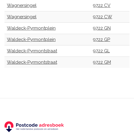
Wagnersingel
9722 CV
Wagnersingel
9722 CW
Waldeck-Pyrmontplein
9722 GN
Waldeck-Pyrmontplein
9722 GP
Waldeck-Pyrmontstraat
9722 GL
Waldeck-Pyrmontstraat
9722 GM