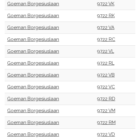
Goeman Borgesiuslaan
9722 VK
Goeman Borgesiuslaan
9722 RK
Goeman Borgesiuslaan
9722 VA
Goeman Borgesiuslaan
9722 RC
Goeman Borgesiuslaan
9722 VL
Goeman Borgesiuslaan
9722 RL
Goeman Borgesiuslaan
9722 VB
Goeman Borgesiuslaan
9722 VC
Goeman Borgesiuslaan
9722 RD
Goeman Borgesiuslaan
9722 VM
Goeman Borgesiuslaan
9722 RM
Goeman Borgesiuslaan
9722 VD