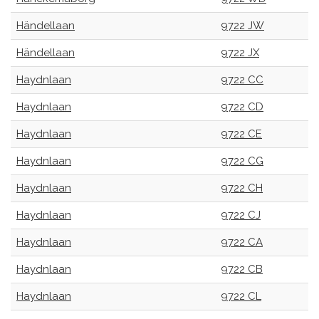
Händellaan
9722 JW
Händellaan
9722 JX
Haydnlaan
9722 CC
Haydnlaan
9722 CD
Haydnlaan
9722 CE
Haydnlaan
9722 CG
Haydnlaan
9722 CH
Haydnlaan
9722 CJ
Haydnlaan
9722 CA
Haydnlaan
9722 CB
Haydnlaan
9722 CL