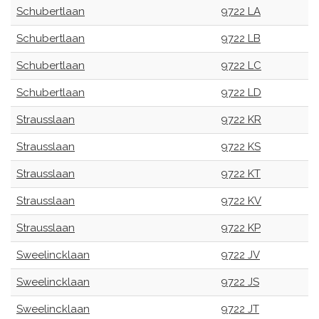
Schubertlaan
9722 LA
Schubertlaan
9722 LB
Schubertlaan
9722 LC
Schubertlaan
9722 LD
Strausslaan
9722 KR
Strausslaan
9722 KS
Strausslaan
9722 KT
Strausslaan
9722 KV
Strausslaan
9722 KP
Sweelincklaan
9722 JV
Sweelincklaan
9722 JS
Sweelincklaan
9722 JT