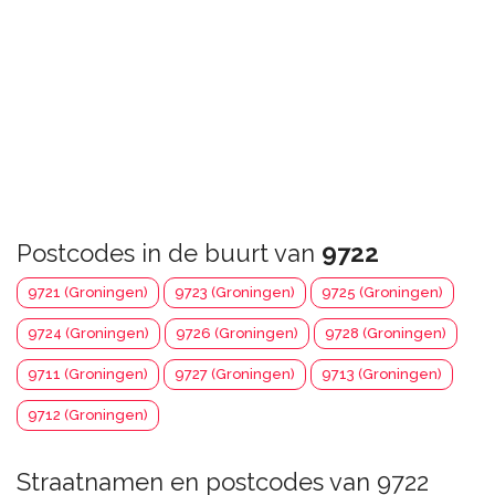
Postcodes in de buurt van
9722
9721 (Groningen)
9723 (Groningen)
9725 (Groningen)
9724 (Groningen)
9726 (Groningen)
9728 (Groningen)
9711 (Groningen)
9727 (Groningen)
9713 (Groningen)
9712 (Groningen)
Straatnamen en postcodes van 9722