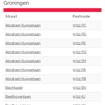
Groningen
Straat
Postcode
Abraham Kuyperlaan
9722 PC
Abraham Kuyperlaan
9722 PD
Abraham Kuyperlaan
9722 PE
Abraham Kuyperlaan
9722 PG
Abraham Kuyperlaan
9722 PH
Abraham Kuyperlaan
9722 PA
Abraham Kuyperlaan
9722 PB
Bachkade
9722 BV
Beethovenlaan
9722 KJ