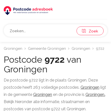
Zoek
Groningen
Gemeente Groningen
Groningen
9722
Postcode
9722
van
Groningen
De postcode 9722 ligt in de plaats Groningen. Deze
postcode heeft 263 volledige postcodes.
Groningen
ligt
in de gemeente
Groningen
en de provincie is
Groningen.
.
Bekijk hieronder alle informatie, straatnamen en
postcodes van postcode 9722 uit Groningen.