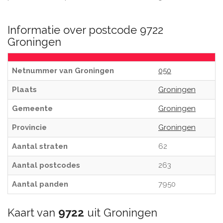
Informatie over postcode 9722
Groningen
Netnummer van Groningen
050
Plaats
Groningen
Gemeente
Groningen
Provincie
Groningen
Aantal straten
62
Aantal postcodes
263
Aantal panden
7950
Kaart van
9722
uit Groningen