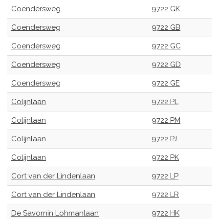
Coendersweg
9722 GK
Coendersweg
9722 GB
Coendersweg
9722 GC
Coendersweg
9722 GD
Coendersweg
9722 GE
Colijnlaan
9722 PL
Colijnlaan
9722 PM
Colijnlaan
9722 PJ
Colijnlaan
9722 PK
Cort van der Lindenlaan
9722 LP
Cort van der Lindenlaan
9722 LR
De Savornin Lohmanlaan
9722 HK