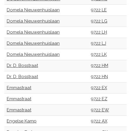
Domela Nieuwenhuislaan
9722 LE
Domela Nieuwenhuislaan
9722 LG
Domela Nieuwenhuislaan
9722 LH
Domela Nieuwenhuislaan
9722 LJ
Domela Nieuwenhuislaan
9722 LK
Dr. D. Bosstraat
9722 HM
Dr. D. Bosstraat
9722 HN
Emmastraat
9722 EX
Emmastraat
9722 EZ
Emmastraat
9722 EW
Engelse Kamp
9722 AX