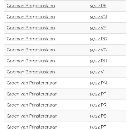
Goeman Borgesiuslaan
9722 RE
Goeman Borgesiuslaan
9722 VN
Goeman Borgesiuslaan
9722 VE
Goeman Borgesiuslaan
9722 RG
Goeman Borgesiuslaan
9722 VG
Goeman Borgesiuslaan
9722 RH
Goeman Borgesiuslaan
9722 VH
Groen van Prinstererlaan
9722 PN
Groen van Prinstererlaan
9722 PP
Groen van Prinstererlaan
9722 PR
Groen van Prinstererlaan
9722 PS
Groen van Prinstererlaan
9722 PT