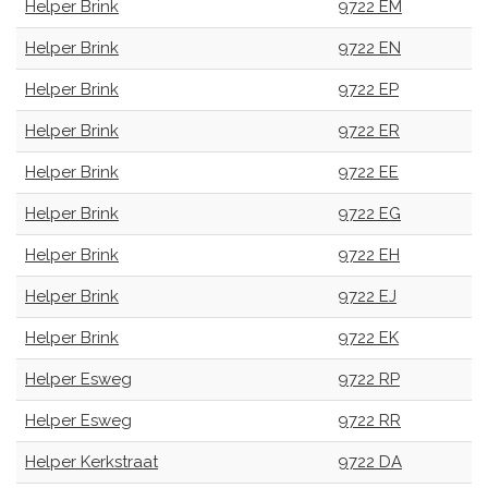
Helper Brink
9722 EM
Helper Brink
9722 EN
Helper Brink
9722 EP
Helper Brink
9722 ER
Helper Brink
9722 EE
Helper Brink
9722 EG
Helper Brink
9722 EH
Helper Brink
9722 EJ
Helper Brink
9722 EK
Helper Esweg
9722 RP
Helper Esweg
9722 RR
Helper Kerkstraat
9722 DA