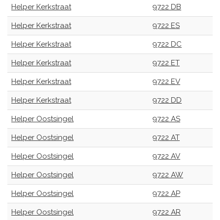
Helper Kerkstraat
9722 DB
Helper Kerkstraat
9722 ES
Helper Kerkstraat
9722 DC
Helper Kerkstraat
9722 ET
Helper Kerkstraat
9722 EV
Helper Kerkstraat
9722 DD
Helper Oostsingel
9722 AS
Helper Oostsingel
9722 AT
Helper Oostsingel
9722 AV
Helper Oostsingel
9722 AW
Helper Oostsingel
9722 AP
Helper Oostsingel
9722 AR