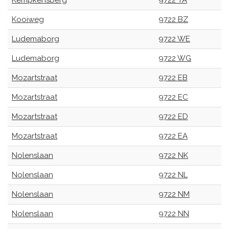
Kempkensberg
9722 TA
Kooiweg
9722 BZ
Ludemaborg
9722 WE
Ludemaborg
9722 WG
Mozartstraat
9722 EB
Mozartstraat
9722 EC
Mozartstraat
9722 ED
Mozartstraat
9722 EA
Nolenslaan
9722 NK
Nolenslaan
9722 NL
Nolenslaan
9722 NM
Nolenslaan
9722 NN