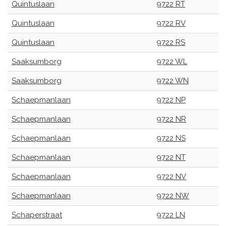
Quintuslaan
9722 RT
Quintuslaan
9722 RV
Quintuslaan
9722 RS
Saaksumborg
9722 WL
Saaksumborg
9722 WN
Schaepmanlaan
9722 NP
Schaepmanlaan
9722 NR
Schaepmanlaan
9722 NS
Schaepmanlaan
9722 NT
Schaepmanlaan
9722 NV
Schaepmanlaan
9722 NW
Schaperstraat
9722 LN