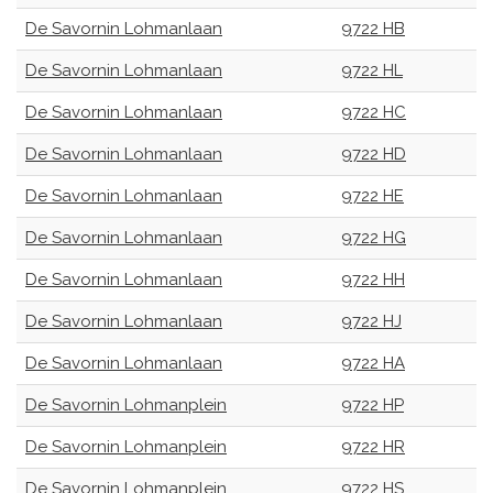
De Savornin Lohmanlaan
9722 HB
De Savornin Lohmanlaan
9722 HL
De Savornin Lohmanlaan
9722 HC
De Savornin Lohmanlaan
9722 HD
De Savornin Lohmanlaan
9722 HE
De Savornin Lohmanlaan
9722 HG
De Savornin Lohmanlaan
9722 HH
De Savornin Lohmanlaan
9722 HJ
De Savornin Lohmanlaan
9722 HA
De Savornin Lohmanplein
9722 HP
De Savornin Lohmanplein
9722 HR
De Savornin Lohmanplein
9722 HS