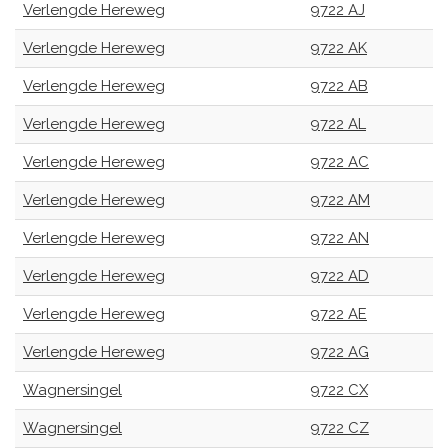
Verlengde Hereweg
9722 AJ
Verlengde Hereweg
9722 AK
Verlengde Hereweg
9722 AB
Verlengde Hereweg
9722 AL
Verlengde Hereweg
9722 AC
Verlengde Hereweg
9722 AM
Verlengde Hereweg
9722 AN
Verlengde Hereweg
9722 AD
Verlengde Hereweg
9722 AE
Verlengde Hereweg
9722 AG
Wagnersingel
9722 CX
Wagnersingel
9722 CZ