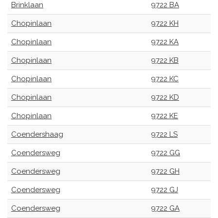
Brinklaan
9722 BA
Chopinlaan
9722 KH
Chopinlaan
9722 KA
Chopinlaan
9722 KB
Chopinlaan
9722 KC
Chopinlaan
9722 KD
Chopinlaan
9722 KE
Coendershaag
9722 LS
Coendersweg
9722 GG
Coendersweg
9722 GH
Coendersweg
9722 GJ
Coendersweg
9722 GA