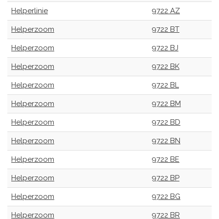
Helperlinie
9722 AZ
Helperzoom
9722 BT
Helperzoom
9722 BJ
Helperzoom
9722 BK
Helperzoom
9722 BL
Helperzoom
9722 BM
Helperzoom
9722 BD
Helperzoom
9722 BN
Helperzoom
9722 BE
Helperzoom
9722 BP
Helperzoom
9722 BG
Helperzoom
9722 BR