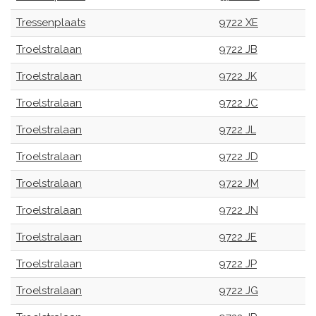
Tressenplaats
9722 XE
Troelstralaan
9722 JB
Troelstralaan
9722 JK
Troelstralaan
9722 JC
Troelstralaan
9722 JL
Troelstralaan
9722 JD
Troelstralaan
9722 JM
Troelstralaan
9722 JN
Troelstralaan
9722 JE
Troelstralaan
9722 JP
Troelstralaan
9722 JG