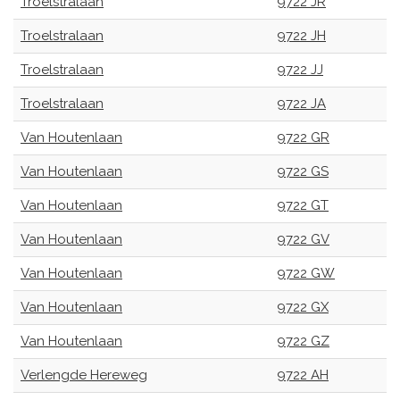
Troelstralaan
9722 JR
Troelstralaan
9722 JH
Troelstralaan
9722 JJ
Troelstralaan
9722 JA
Van Houtenlaan
9722 GR
Van Houtenlaan
9722 GS
Van Houtenlaan
9722 GT
Van Houtenlaan
9722 GV
Van Houtenlaan
9722 GW
Van Houtenlaan
9722 GX
Van Houtenlaan
9722 GZ
Verlengde Hereweg
9722 AH