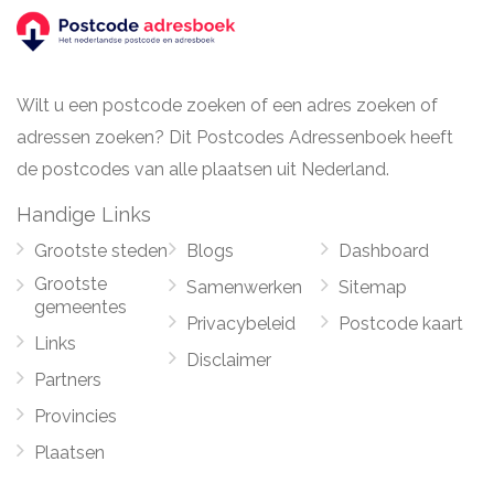
Wilt u een postcode zoeken of een adres zoeken of
adressen zoeken? Dit Postcodes Adressenboek heeft
de postcodes van alle plaatsen uit Nederland.
Handige Links
Grootste steden
Blogs
Dashboard
Grootste
Samenwerken
Sitemap
gemeentes
Privacybeleid
Postcode kaart
Links
Disclaimer
Partners
Provincies
Plaatsen