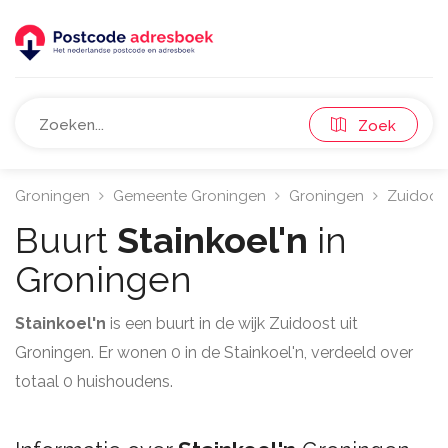
Zoek
Groningen
Gemeente Groningen
Groningen
Zuidoos
Buurt
Stainkoel'n
in
Groningen
Stainkoel'n
is een buurt in de wijk Zuidoost uit
Groningen. Er wonen 0 in de Stainkoel'n, verdeeld over
totaal 0 huishoudens.