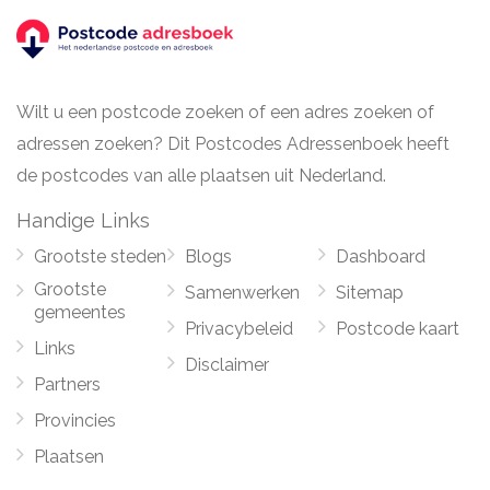
Wilt u een postcode zoeken of een adres zoeken of
adressen zoeken? Dit Postcodes Adressenboek heeft
de postcodes van alle plaatsen uit Nederland.
Handige Links
Grootste steden
Blogs
Dashboard
Grootste
Samenwerken
Sitemap
gemeentes
Privacybeleid
Postcode kaart
Links
Disclaimer
Partners
Provincies
Plaatsen