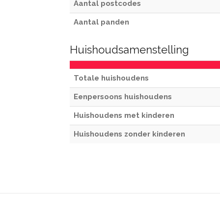
Aantal postcodes
Aantal panden
Huishoudsamenstelling
Totale huishoudens
Eenpersoons huishoudens
Huishoudens met kinderen
Huishoudens zonder kinderen