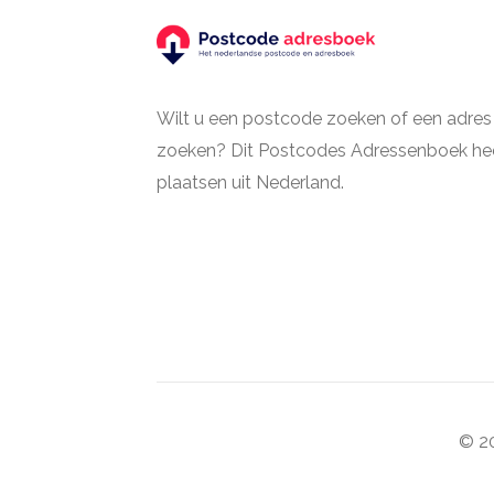
Wilt u een postcode zoeken of een adres
zoeken? Dit Postcodes Adressenboek hee
plaatsen uit Nederland.
© 20