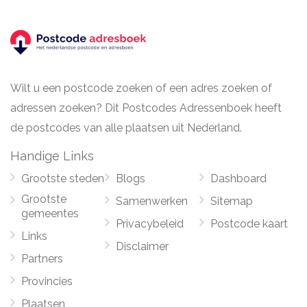
Wilt u een postcode zoeken of een adres zoeken of
adressen zoeken? Dit Postcodes Adressenboek heeft
de postcodes van alle plaatsen uit Nederland.
Handige Links
Grootste steden
Blogs
Dashboard
Grootste
Samenwerken
Sitemap
gemeentes
Privacybeleid
Postcode kaart
Links
Disclaimer
Partners
Provincies
Plaatsen