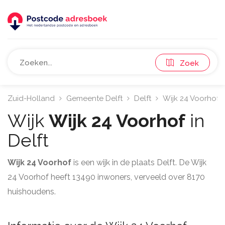
Zoek
Zuid-Holland
Gemeente Delft
Delft
Wijk 24 Voorhof
Wijk
Wijk 24 Voorhof
in
Delft
Wijk 24 Voorhof
is een wijk in de plaats Delft. De Wijk
24 Voorhof heeft 13490 inwoners, verveeld over 8170
huishoudens.