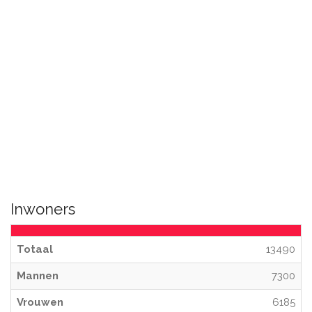
Inwoners
Totaal
13490
Mannen
7300
Vrouwen
6185