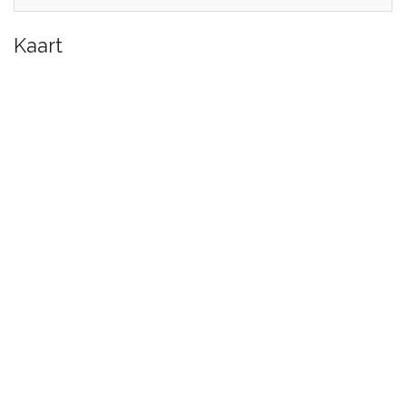
Kaart