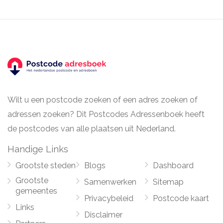
Wilt u een postcode zoeken of een adres zoeken of
adressen zoeken? Dit Postcodes Adressenboek heeft
de postcodes van alle plaatsen uit Nederland.
Handige Links
Grootste steden
Blogs
Dashboard
Grootste
Samenwerken
Sitemap
gemeentes
Privacybeleid
Postcode kaart
Links
Disclaimer