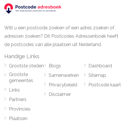
Wilt u een postcode zoeken of een adres zoeken of
adressen zoeken? Dit Postcodes Adressenboek heeft
de postcodes van alle plaatsen uit Nederland.
Handige Links
Grootste steden
Blogs
Dashboard
Grootste
Samenwerken
Sitemap
gemeentes
Privacybeleid
Postcode kaart
Links
Disclaimer
Partners
Provincies
Plaatsen