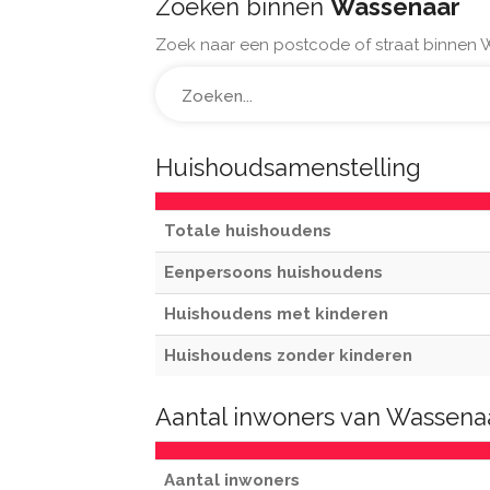
Zoeken binnen
Wassenaar
Zoek naar een postcode of straat binnen 
Huishoudsamenstelling
Totale huishoudens
Eenpersoons huishoudens
Huishoudens met kinderen
Huishoudens zonder kinderen
Aantal inwoners van Wassena
Aantal inwoners