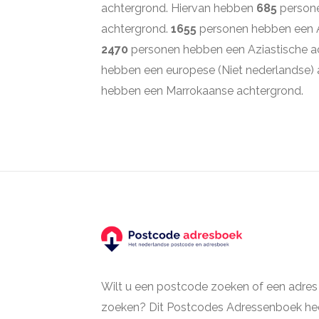
achtergrond. Hiervan hebben
685
persone
achtergrond.
1655
personen hebben een 
2470
personen hebben een Aziastische a
hebben een europese (Niet nederlandse)
hebben een Marrokaanse achtergrond.
Wilt u een postcode zoeken of een adres
zoeken? Dit Postcodes Adressenboek hee