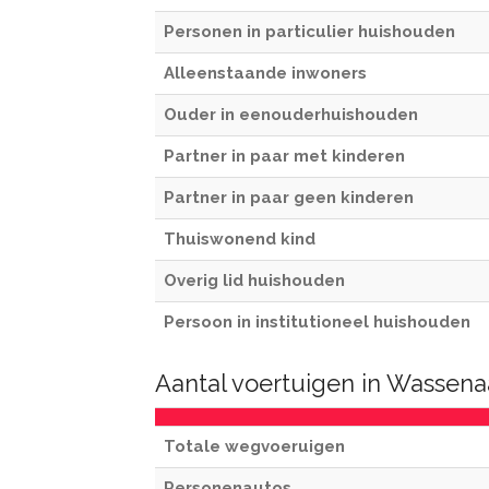
Personen in particulier huishouden
Alleenstaande inwoners
Ouder in eenouderhuishouden
Partner in paar met kinderen
Partner in paar geen kinderen
Thuiswonend kind
Overig lid huishouden
Persoon in institutioneel huishouden
Aantal voertuigen in Wassena
Totale wegvoeruigen
Personenautos