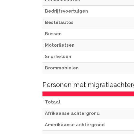
Bedrijfsvoertuigen
Bestelautos
Bussen
Motorfietsen
Snorfietsen
Brommobielen
Personen met migratieachter
Totaal
Afrikaanse achtergrond
Amerikaanse achtergrond