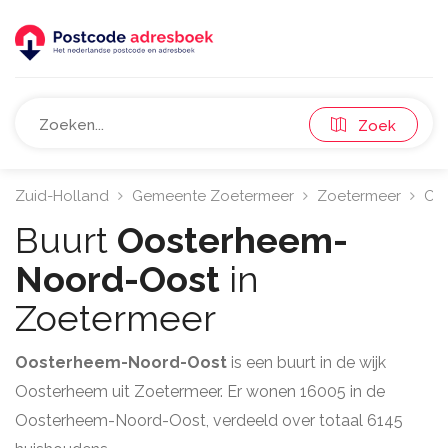
Zoek
Zuid-Holland
Gemeente Zoetermeer
Zoetermeer
Oo
Buurt
Oosterheem-
Noord-Oost
in
Zoetermeer
Oosterheem-Noord-Oost
is een buurt in de wijk
Oosterheem uit Zoetermeer. Er wonen 16005 in de
Oosterheem-Noord-Oost, verdeeld over totaal 6145