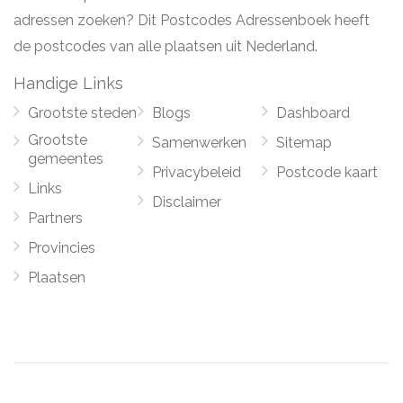
adressen zoeken? Dit Postcodes Adressenboek heeft
de postcodes van alle plaatsen uit Nederland.
Handige Links
Grootste steden
Blogs
Dashboard
Grootste
Samenwerken
Sitemap
gemeentes
Privacybeleid
Postcode kaart
Links
Disclaimer
Partners
Provincies
Plaatsen