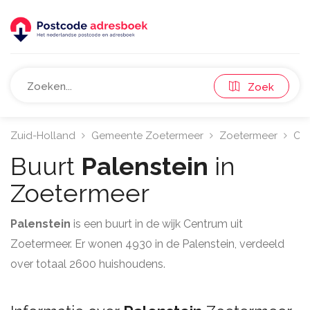
Zoek
Zuid-Holland
Gemeente Zoetermeer
Zoetermeer
Ce
Buurt
Palenstein
in
Zoetermeer
Palenstein
is een buurt in de wijk Centrum uit
Zoetermeer. Er wonen 4930 in de Palenstein, verdeeld
over totaal 2600 huishoudens.