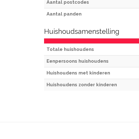
Aantal postcodes
Aantal panden
Huishoudsamenstelling
Totale huishoudens
Eenpersoons huishoudens
Huishoudens met kinderen
Huishoudens zonder kinderen