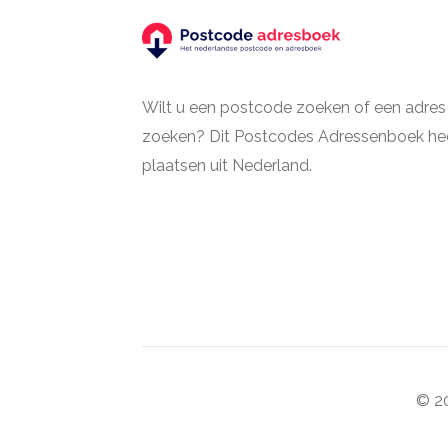
Wilt u een postcode zoeken of een adres
zoeken? Dit Postcodes Adressenboek hee
plaatsen uit Nederland.
© 20