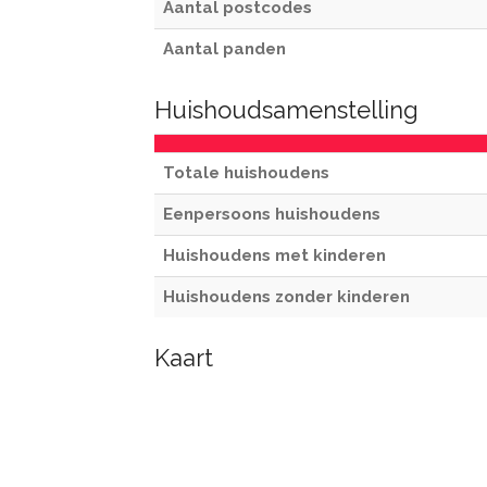
Aantal postcodes
Aantal panden
Huishoudsamenstelling
Totale huishoudens
Eenpersoons huishoudens
Huishoudens met kinderen
Huishoudens zonder kinderen
Kaart