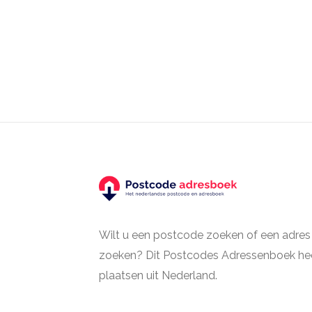
Wilt u een postcode zoeken of een adres
zoeken? Dit Postcodes Adressenboek hee
plaatsen uit Nederland.