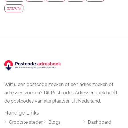
2727CG
Wilt u een postcode zoeken of een adres zoeken of
adressen zoeken? Dit Postcodes Adressenboek heeft
de postcodes van alle plaatsen uit Nederland.
Handige Links
Grootste steden
Blogs
Dashboard