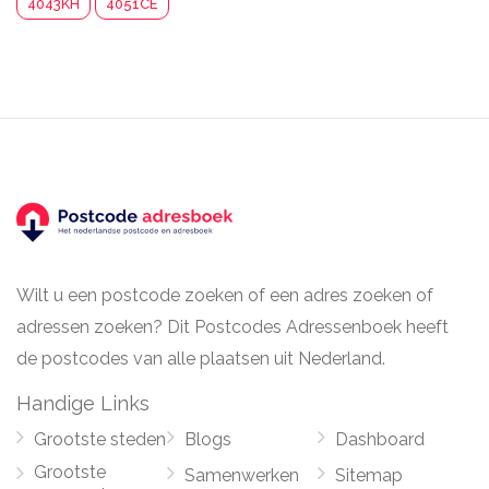
4043KH
4051CE
Wilt u een postcode zoeken of een adres zoeken of
adressen zoeken? Dit Postcodes Adressenboek heeft
de postcodes van alle plaatsen uit Nederland.
Handige Links
Grootste steden
Blogs
Dashboard
Grootste
Samenwerken
Sitemap