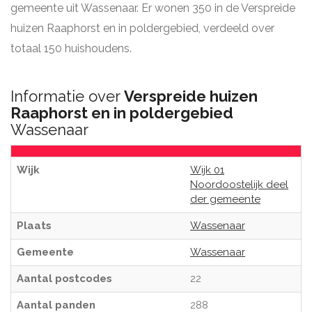
gemeente uit Wassenaar. Er wonen 350 in de Verspreide
huizen Raaphorst en in poldergebied, verdeeld over
totaal 150 huishoudens.
Informatie over
Verspreide huizen
Raaphorst en in poldergebied
Wassenaar
Wijk
Wijk 01
Noordoostelijk deel
der gemeente
Plaats
Wassenaar
Gemeente
Wassenaar
Aantal postcodes
22
Aantal panden
288