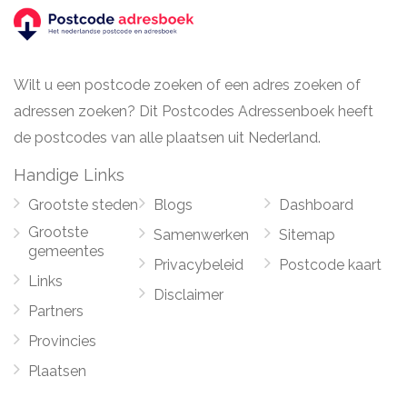
Wilt u een postcode zoeken of een adres zoeken of
adressen zoeken? Dit Postcodes Adressenboek heeft
de postcodes van alle plaatsen uit Nederland.
Handige Links
Grootste steden
Blogs
Dashboard
Grootste
Samenwerken
Sitemap
gemeentes
Privacybeleid
Postcode kaart
Links
Disclaimer
Partners
Provincies
Plaatsen