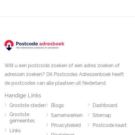
Wilt u een postcode zoeken of een adres zoeken of
adressen zoeken? Dit Postcodes Adressenboek heeft
de postcodes van alle plaatsen uit Nederland.
Handige Links
Grootste steden
Blogs
Dashboard
Grootste
Samenwerken
Sitemap
gemeentes
Privacybeleid
Postcode kaart
Links