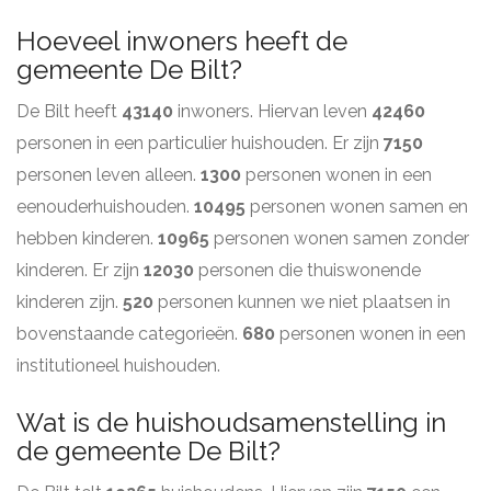
Hoeveel inwoners heeft de
gemeente De Bilt?
De Bilt heeft
43140
inwoners. Hiervan leven
42460
personen in een particulier huishouden. Er zijn
7150
personen leven alleen.
1300
personen wonen in een
eenouderhuishouden.
10495
personen wonen samen en
hebben kinderen.
10965
personen wonen samen zonder
kinderen. Er zijn
12030
personen die thuiswonende
kinderen zijn.
520
personen kunnen we niet plaatsen in
bovenstaande categorieën.
680
personen wonen in een
institutioneel huishouden.
Wat is de huishoudsamenstelling in
de gemeente De Bilt?