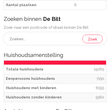
Aantal plaatsen
6
Zoeken binnen
De Bilt
Zoek naar een postcode of straat binnen De Bilt:
Zoek
Huishoudsamenstelling
Totale huishoudens
19265
Eenpersoons huishoudens
7150
Huishoudens met kinderen
6555
Huishoudens zonder kinderen
5560