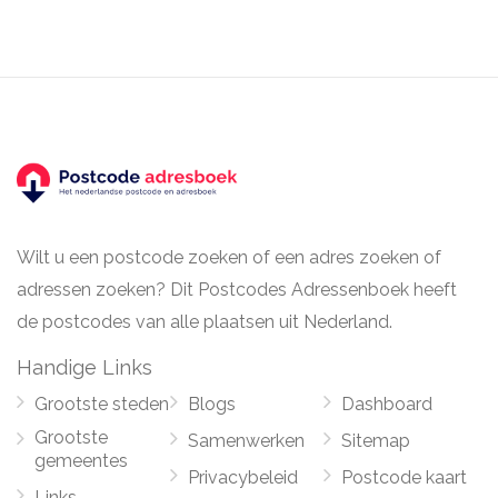
Wilt u een postcode zoeken of een adres zoeken of
adressen zoeken? Dit Postcodes Adressenboek heeft
de postcodes van alle plaatsen uit Nederland.
Handige Links
Grootste steden
Blogs
Dashboard
Grootste
Samenwerken
Sitemap
gemeentes
Privacybeleid
Postcode kaart
Links