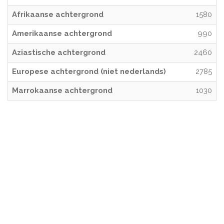
Afrikaanse achtergrond
1580
Amerikaanse achtergrond
990
Aziastische achtergrond
2460
Europese achtergrond (niet nederlands)
2785
Marrokaanse achtergrond
1030