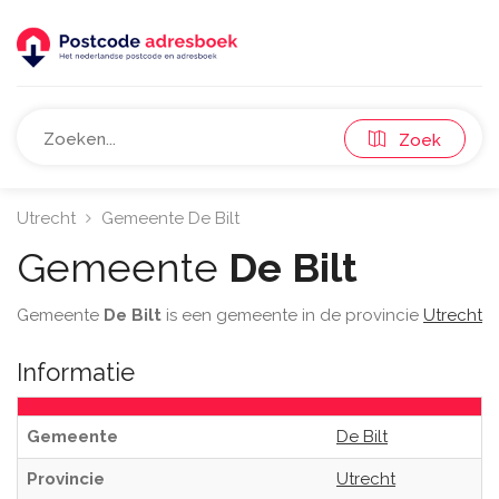
Zoek
Utrecht
Gemeente De Bilt
Gemeente
De Bilt
Gemeente
De Bilt
is een gemeente in de provincie
Utrecht
Informatie
Gemeente
De Bilt
Provincie
Utrecht