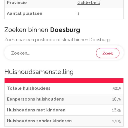
Provincie
Gelderland
Aantal plaatsen
1
Zoeken binnen
Doesburg
Zoek naar een postcode of straat binnen Doesburg:
Zoek
Huishoudsamenstelling
Totale huishoudens
5215
Eenpersoons huishoudens
1875
Huishoudens met kinderen
1635
Huishoudens zonder kinderen
1705