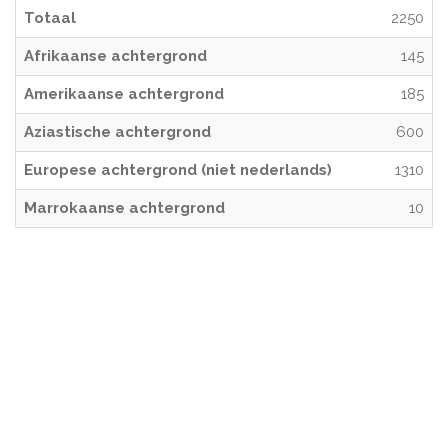
Totaal
2250
Afrikaanse achtergrond
145
Amerikaanse achtergrond
185
Aziastische achtergrond
600
Europese achtergrond (niet nederlands)
1310
Marrokaanse achtergrond
10