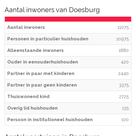
Aantal inwoners van Doesburg
Aantal inwoners
11075
Personen in particulier huishouden
10975
Alleenstaande inwoners
1880
Ouder in eenouderhuishouden
420
Partner in paar met kinderen
2440
Partner in paar geen kinderen
3375
Thuiswonend kind
2725
Overig lid huishouden
135
Persoon in institutioneel huishouden
100