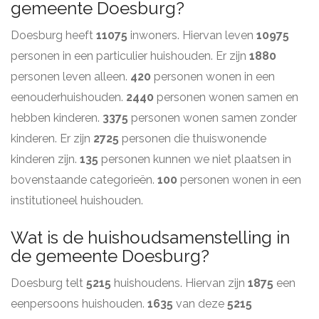
gemeente Doesburg?
Doesburg heeft
11075
inwoners. Hiervan leven
10975
personen in een particulier huishouden. Er zijn
1880
personen leven alleen.
420
personen wonen in een
eenouderhuishouden.
2440
personen wonen samen en
hebben kinderen.
3375
personen wonen samen zonder
kinderen. Er zijn
2725
personen die thuiswonende
kinderen zijn.
135
personen kunnen we niet plaatsen in
bovenstaande categorieën.
100
personen wonen in een
institutioneel huishouden.
Wat is de huishoudsamenstelling in
de gemeente Doesburg?
Doesburg telt
5215
huishoudens. Hiervan zijn
1875
een
eenpersoons huishouden.
1635
van deze
5215