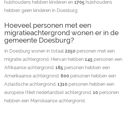
huishoudens hebben kinderen en
1705
huishoudens
hebben geen kinderen in Doesburg
Hoeveel personen met een
migratieachtergrond wonen er in de
gemeente Doesburg?
In Doesburg wonen in totaal
2250
personen met een
migratie achtergrond. Hiervan hebben
145
personen een
Afrikaanse achtergrond.
185
personen hebben een
Amerikaanse achtergrond.
600
personen hebben een
Aziastische achtergrond.
1310
personen hebben een
europese (Niet nederlandse) achtergrond.
10
personen
hebben een Marrokaanse achtergrond.