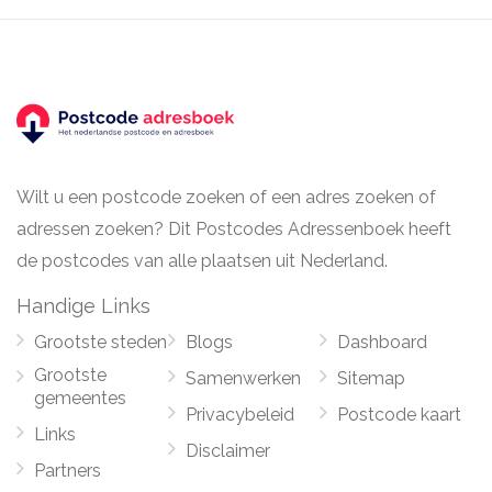
Wilt u een postcode zoeken of een adres zoeken of
adressen zoeken? Dit Postcodes Adressenboek heeft
de postcodes van alle plaatsen uit Nederland.
Handige Links
Grootste steden
Blogs
Dashboard
Grootste
Samenwerken
Sitemap
gemeentes
Privacybeleid
Postcode kaart
Links
Disclaimer
Partners