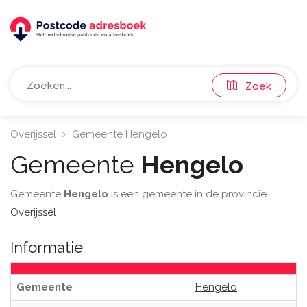
Zoek
Overijssel
Gemeente Hengelo
Gemeente
Hengelo
Gemeente
Hengelo
is een gemeente in de provincie
Overijssel
Informatie
Gemeente
Hengelo