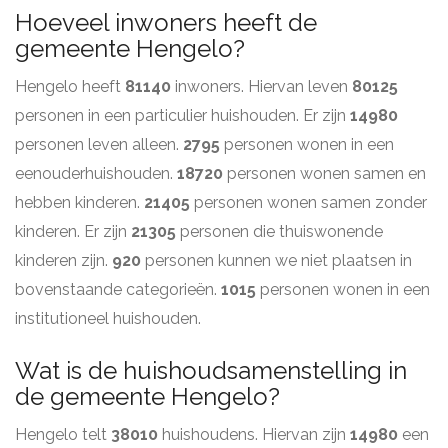
Hoeveel inwoners heeft de
gemeente Hengelo?
Hengelo heeft
81140
inwoners. Hiervan leven
80125
personen in een particulier huishouden. Er zijn
14980
personen leven alleen.
2795
personen wonen in een
eenouderhuishouden.
18720
personen wonen samen en
hebben kinderen.
21405
personen wonen samen zonder
kinderen. Er zijn
21305
personen die thuiswonende
kinderen zijn.
920
personen kunnen we niet plaatsen in
bovenstaande categorieën.
1015
personen wonen in een
institutioneel huishouden.
Wat is de huishoudsamenstelling in
de gemeente Hengelo?
Hengelo telt
38010
huishoudens. Hiervan zijn
14980
een