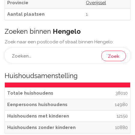
Provincie
Overijssel
Aantal plaatsen
1
Zoeken binnen
Hengelo
Zoek naar een postcode of straat binnen Hengelo:
Zoek
Huishoudsamenstelling
Totale huishoudens
38010
Eenpersoons huishoudens
14980
Huishoudens met kinderen
12150
Huishoudens zonder kinderen
10880