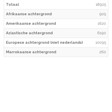
Totaal
18925
Afrikaanse achtergrond
905
Amerikaanse achtergrond
1620
Aziastische achtergrond
6190
Europese achtergrond (niet nederlands)
10095
Marrokaanse achtergrond
260