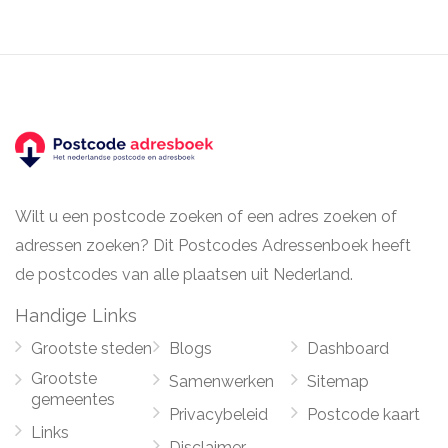
Wilt u een postcode zoeken of een adres zoeken of
adressen zoeken? Dit Postcodes Adressenboek heeft
de postcodes van alle plaatsen uit Nederland.
Handige Links
Grootste steden
Blogs
Dashboard
Grootste
Samenwerken
Sitemap
gemeentes
Privacybeleid
Postcode kaart
Links
Disclaimer