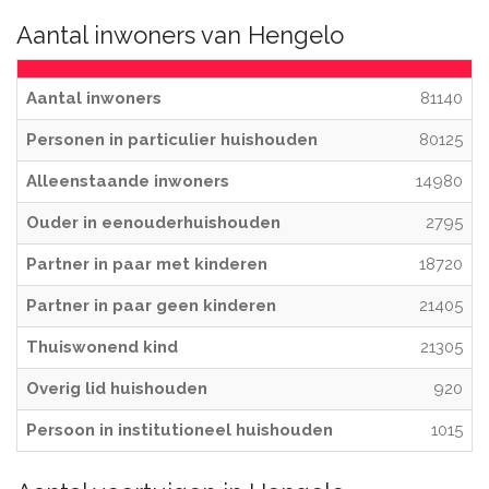
Aantal inwoners van Hengelo
Aantal inwoners
81140
Personen in particulier huishouden
80125
Alleenstaande inwoners
14980
Ouder in eenouderhuishouden
2795
Partner in paar met kinderen
18720
Partner in paar geen kinderen
21405
Thuiswonend kind
21305
Overig lid huishouden
920
Persoon in institutioneel huishouden
1015