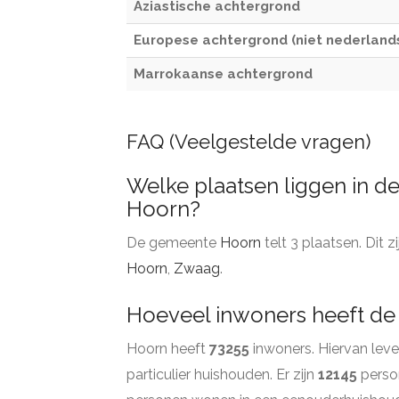
Aziastische achtergrond
Europese achtergrond (niet nederland
Marrokaanse achtergrond
FAQ (Veelgestelde vragen)
Welke plaatsen liggen in 
Hoorn?
De gemeente
Hoorn
telt 3 plaatsen. Dit 
Hoorn
,
Zwaag
.
Hoeveel inwoners heeft d
Hoorn heeft
73255
inwoners. Hiervan lev
particulier huishouden. Er zijn
12145
person