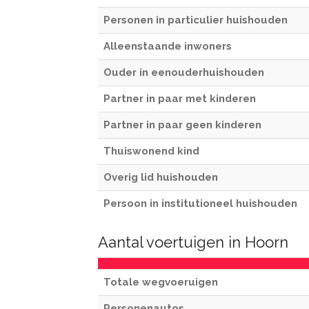
Personen in particulier huishouden
Alleenstaande inwoners
Ouder in eenouderhuishouden
Partner in paar met kinderen
Partner in paar geen kinderen
Thuiswonend kind
Overig lid huishouden
Persoon in institutioneel huishouden
Aantal voertuigen in Hoorn
Totale wegvoeruigen
Personenautos