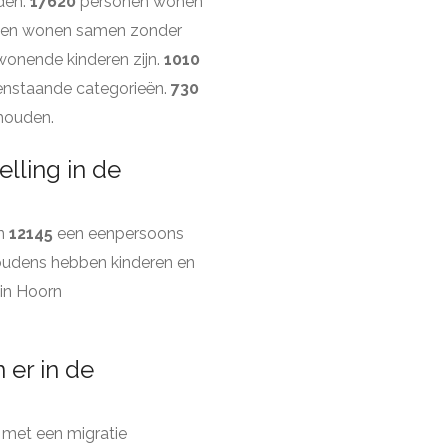
den.
17620
personen wonen
en wonen samen zonder
wonende kinderen zijn.
1010
enstaande categorieën.
730
shouden.
lling in de
jn
12145
een eenpersoons
udens hebben kinderen en
in Hoorn
er in de
met een migratie