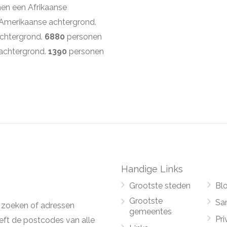
en een Afrikaanse
Amerikaanse achtergrond.
chtergrond.
6880
personen
 achtergrond.
1390
personen
Handige Links
Grootste steden
Bl
Grootste
Sa
 zoeken of adressen
gemeentes
Pri
ft de postcodes van alle