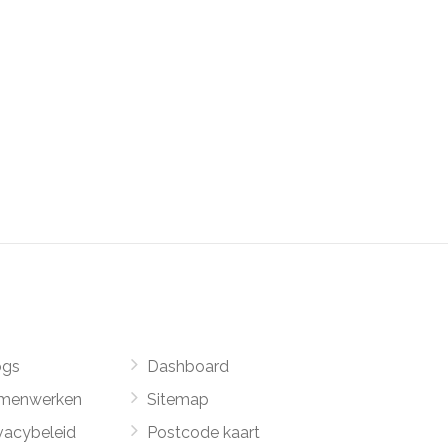
ogs
Dashboard
menwerken
Sitemap
vacybeleid
Postcode kaart