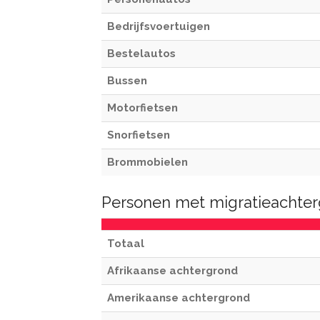
Bedrijfsvoertuigen
Bestelautos
Bussen
Motorfietsen
Snorfietsen
Brommobielen
Personen met migratieachter
Totaal
Afrikaanse achtergrond
Amerikaanse achtergrond