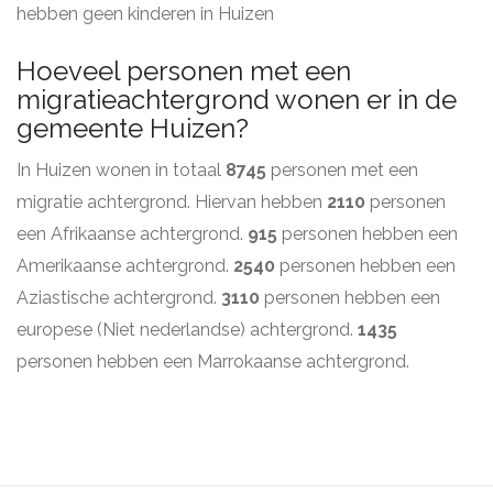
hebben geen kinderen in Huizen
Hoeveel personen met een
migratieachtergrond wonen er in de
gemeente Huizen?
In Huizen wonen in totaal
8745
personen met een
migratie achtergrond. Hiervan hebben
2110
personen
een Afrikaanse achtergrond.
915
personen hebben een
Amerikaanse achtergrond.
2540
personen hebben een
Aziastische achtergrond.
3110
personen hebben een
europese (Niet nederlandse) achtergrond.
1435
personen hebben een Marrokaanse achtergrond.