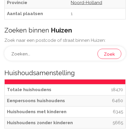
Provincie
Noord-Holland
Aantal plaatsen
1
Zoeken binnen
Huizen
Zoek naar een postcode of straat binnen Huizen:
Zoek
Huishoudsamenstelling
Totale huishoudens
18470
Eenpersoons huishoudens
6460
Huishoudens met kinderen
6345
Huishoudens zonder kinderen
5665