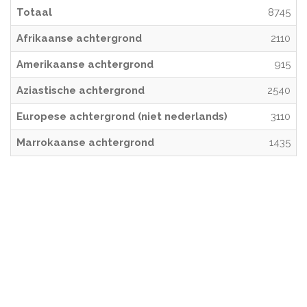
Totaal
8745
Afrikaanse achtergrond
2110
Amerikaanse achtergrond
915
Aziastische achtergrond
2540
Europese achtergrond (niet nederlands)
3110
Marrokaanse achtergrond
1435