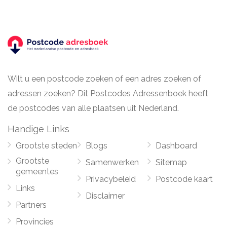
Wilt u een postcode zoeken of een adres zoeken of
adressen zoeken? Dit Postcodes Adressenboek heeft
de postcodes van alle plaatsen uit Nederland.
Handige Links
Grootste steden
Blogs
Dashboard
Grootste
Samenwerken
Sitemap
gemeentes
Privacybeleid
Postcode kaart
Links
Disclaimer
Partners
Provincies