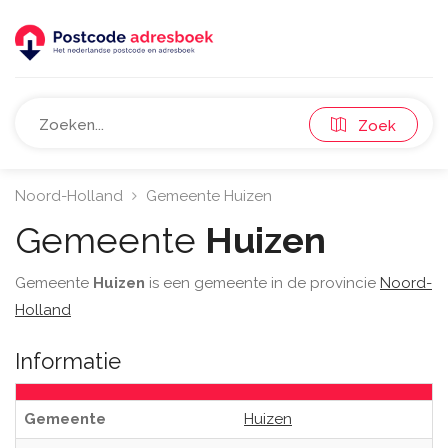
Zoek
Noord-Holland
Gemeente Huizen
Gemeente
Huizen
Gemeente
Huizen
is een gemeente in de provincie
Noord-
Holland
Informatie
Gemeente
Huizen