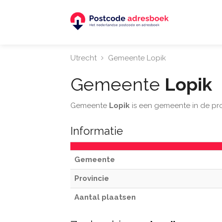
Utrecht
Gemeente Lopik
Gemeente
Lopik
Gemeente
Lopik
is een gemeente in de pr
Informatie
Gemeente
Provincie
Aantal plaatsen