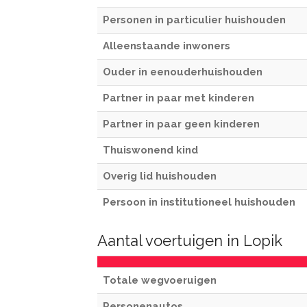
Personen in particulier huishouden
Alleenstaande inwoners
Ouder in eenouderhuishouden
Partner in paar met kinderen
Partner in paar geen kinderen
Thuiswonend kind
Overig lid huishouden
Persoon in institutioneel huishouden
Aantal voertuigen in Lopik
Totale wegvoeruigen
Personenautos