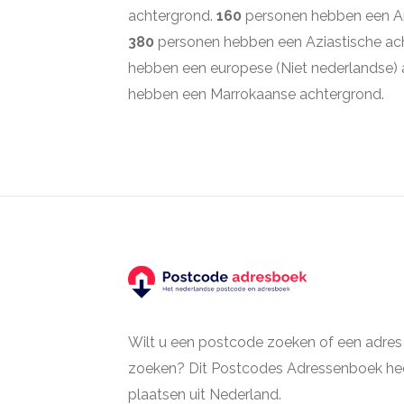
achtergrond.
160
personen hebben een A
380
personen hebben een Aziastische ac
hebben een europese (Niet nederlandse)
hebben een Marrokaanse achtergrond.
Wilt u een postcode zoeken of een adres
zoeken? Dit Postcodes Adressenboek hee
plaatsen uit Nederland.