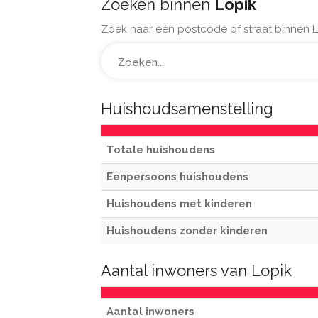
Zoeken binnen
Lopik
Zoek naar een postcode of straat binnen L
Huishoudsamenstelling
Totale huishoudens
Eenpersoons huishoudens
Huishoudens met kinderen
Huishoudens zonder kinderen
Aantal inwoners van Lopik
Aantal inwoners