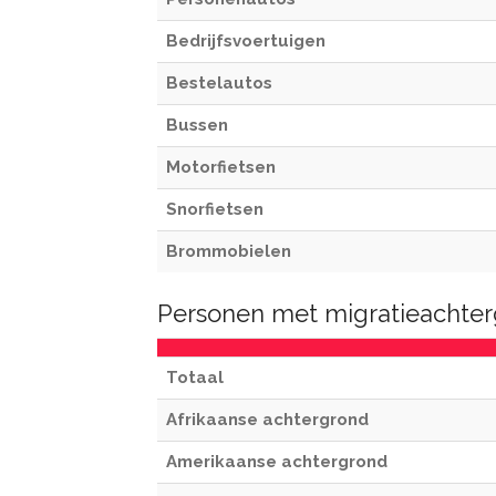
Bedrijfsvoertuigen
Bestelautos
Bussen
Motorfietsen
Snorfietsen
Brommobielen
Personen met migratieachter
Totaal
Afrikaanse achtergrond
Amerikaanse achtergrond