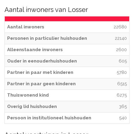
Aantal inwoners van Losser
Aantal inwoners
22680
Personen in particulier huishouden
22140
Alleenstaande inwoners
2600
Ouder in eenouderhuishouden
605
Partner in paar met kinderen
5780
Partner in paar geen kinderen
6515
Thuiswonend kind
6275
Overig lid huishouden
365
Persoon in institutioneel huishouden
540