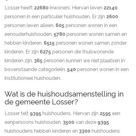
Losser heeft
22680
inwoners. Hiervan leven
22140
personen in een particulier huishouden. Er zijn
2600
personen leven alleen.
605
personen wonen in een
eenouderhuishouden.
5780
personen wonen samen en
hebben kinderen.
6515
personen wonen samen zonder
kinderen. Er zijn
6275
personen die thuiswonende
kinderen zijn.
365
personen kunnen we niet plaatsen in
bovenstaande categorieën.
540
personen wonen in een
institutioneel huishouden.
Wat is de huishoudsamenstelling in
de gemeente Losser?
Losser telt
9395
huishoudens. Hiervan zijn
2595
een
eenpersoons huishouden.
3500
van deze
9395
huishoudens hebben kinderen en
3300
huishoudens