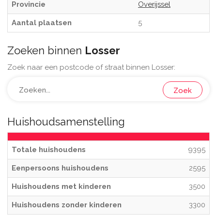
Provincie
Overijssel
Aantal plaatsen
5
Zoeken binnen
Losser
Zoek naar een postcode of straat binnen Losser:
Zoek
Huishoudsamenstelling
Totale huishoudens
9395
Eenpersoons huishoudens
2595
Huishoudens met kinderen
3500
Huishoudens zonder kinderen
3300