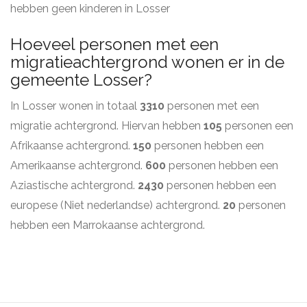
hebben geen kinderen in Losser
Hoeveel personen met een
migratieachtergrond wonen er in de
gemeente Losser?
In Losser wonen in totaal
3310
personen met een
migratie achtergrond. Hiervan hebben
105
personen een
Afrikaanse achtergrond.
150
personen hebben een
Amerikaanse achtergrond.
600
personen hebben een
Aziastische achtergrond.
2430
personen hebben een
europese (Niet nederlandse) achtergrond.
20
personen
hebben een Marrokaanse achtergrond.