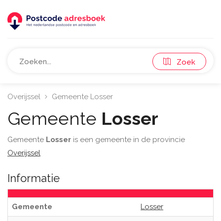
Zoek
Overijssel
Gemeente Losser
Gemeente
Losser
Gemeente
Losser
is een gemeente in de provincie
Overijssel
Informatie
Gemeente
Losser