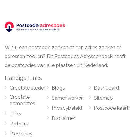
Wilt u een postcode zoeken of een adres zoeken of
adressen zoeken? Dit Postcodes Adressenboek heeft
de postcodes van alle plaatsen uit Nederland.
Handige Links
Grootste steden
Blogs
Dashboard
Grootste
Samenwerken
Sitemap
gemeentes
Privacybeleid
Postcode kaart
Links
Disclaimer
Partners
Provincies