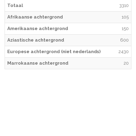
Totaal
3310
Afrikaanse achtergrond
105
Amerikaanse achtergrond
150
Aziastische achtergrond
600
Europese achtergrond (niet nederlands)
2430
Marrokaanse achtergrond
20