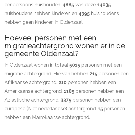
eenpersoons huishouden.
4885
van deze
14035
huishoudens hebben kinderen en
4395
huishoudens
hebben geen kinderen in Oldenzaal
Hoeveel personen met een
migratieachtergrond wonen er in de
gemeente Oldenzaal?
In Oldenzaal wonen in totaal
5015
personen met een
migratie achtergrond. Hiervan hebben
215
personen een
Afrikaanse achtergrond.
210
personen hebben een
Amerikaanse achtergrond.
1185
personen hebben een
Aziastische achtergrond.
3375
personen hebben een
europese (Niet nederlandse) achtergrond.
15
personen
hebben een Marrokaanse achtergrond.