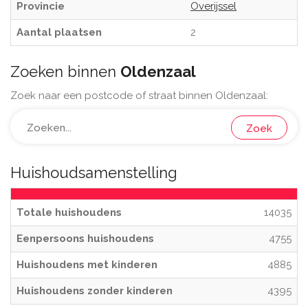
Provincie
Overijssel
Aantal plaatsen
2
Zoeken binnen
Oldenzaal
Zoek naar een postcode of straat binnen Oldenzaal:
Zoek
Huishoudsamenstelling
Totale huishoudens
14035
Eenpersoons huishoudens
4755
Huishoudens met kinderen
4885
Huishoudens zonder kinderen
4395