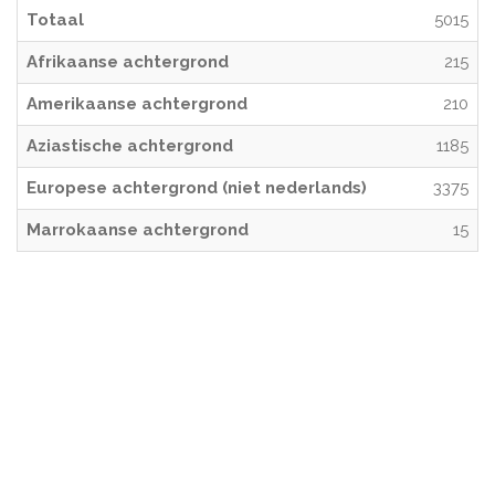
Totaal
5015
Afrikaanse achtergrond
215
Amerikaanse achtergrond
210
Aziastische achtergrond
1185
Europese achtergrond (niet nederlands)
3375
Marrokaanse achtergrond
15