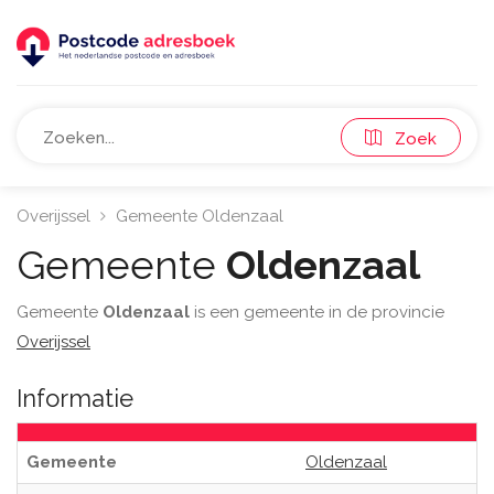
Zoek
Overijssel
Gemeente Oldenzaal
Gemeente
Oldenzaal
Gemeente
Oldenzaal
is een gemeente in de provincie
Overijssel
Informatie
Gemeente
Oldenzaal