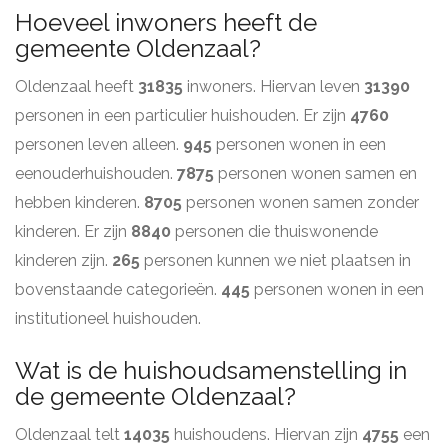
Hoeveel inwoners heeft de
gemeente Oldenzaal?
Oldenzaal heeft
31835
inwoners. Hiervan leven
31390
personen in een particulier huishouden. Er zijn
4760
personen leven alleen.
945
personen wonen in een
eenouderhuishouden.
7875
personen wonen samen en
hebben kinderen.
8705
personen wonen samen zonder
kinderen. Er zijn
8840
personen die thuiswonende
kinderen zijn.
265
personen kunnen we niet plaatsen in
bovenstaande categorieën.
445
personen wonen in een
institutioneel huishouden.
Wat is de huishoudsamenstelling in
de gemeente Oldenzaal?
Oldenzaal telt
14035
huishoudens. Hiervan zijn
4755
een