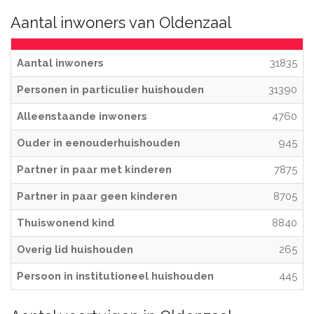
Aantal inwoners van Oldenzaal
Aantal inwoners
31835
Personen in particulier huishouden
31390
Alleenstaande inwoners
4760
Ouder in eenouderhuishouden
945
Partner in paar met kinderen
7875
Partner in paar geen kinderen
8705
Thuiswonend kind
8840
Overig lid huishouden
265
Persoon in institutioneel huishouden
445