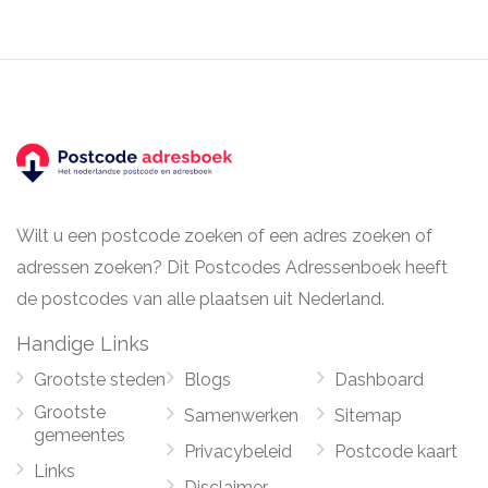
Wilt u een postcode zoeken of een adres zoeken of
adressen zoeken? Dit Postcodes Adressenboek heeft
de postcodes van alle plaatsen uit Nederland.
Handige Links
Grootste steden
Blogs
Dashboard
Grootste
Samenwerken
Sitemap
gemeentes
Privacybeleid
Postcode kaart
Links
Disclaimer