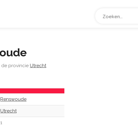
oude
 de provincie
Utrecht
Renswoude
Utrecht
1