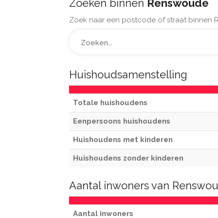
Zoeken binnen
Renswoude
Zoek naar een postcode of straat binnen
Huishoudsamenstelling
Totale huishoudens
Eenpersoons huishoudens
Huishoudens met kinderen
Huishoudens zonder kinderen
Aantal inwoners van Renswo
Aantal inwoners