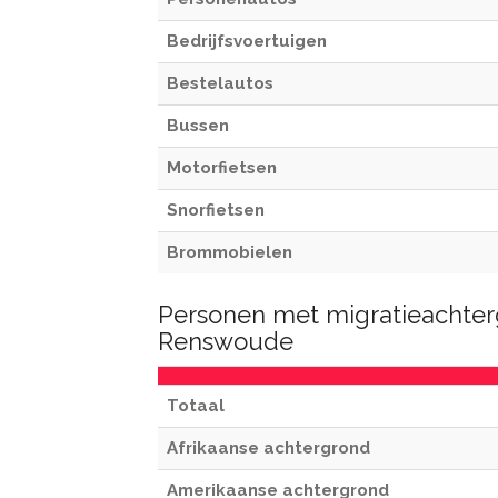
Bedrijfsvoertuigen
Bestelautos
Bussen
Motorfietsen
Snorfietsen
Brommobielen
Personen met migratieachter
Renswoude
Totaal
Afrikaanse achtergrond
Amerikaanse achtergrond