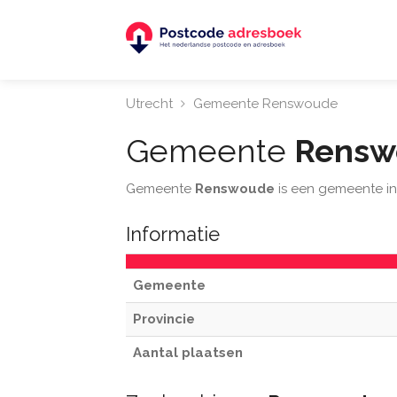
Utrecht
Gemeente Renswoude
Gemeente
Rensw
Gemeente
Renswoude
is een gemeente in
Informatie
Gemeente
Provincie
Aantal plaatsen