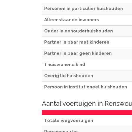
Personen in particulier huishouden
Alleenstaande inwoners
Ouder in eenouderhuishouden
Partner in paar met kinderen
Partner in paar geen kinderen
Thuiswonend kind
Overig lid huishouden
Persoon in institutioneel huishouden
Aantal voertuigen in Renswo
Totale wegvoeruigen
Personenautos