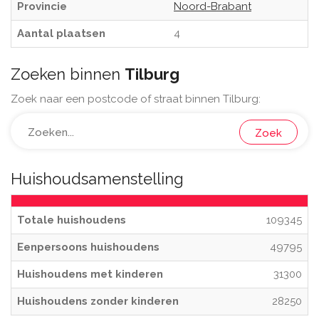
Provincie
Noord-Brabant
Aantal plaatsen
4
Zoeken binnen
Tilburg
Zoek naar een postcode of straat binnen Tilburg:
Zoek
Huishoudsamenstelling
Totale huishoudens
109345
Eenpersoons huishoudens
49795
Huishoudens met kinderen
31300
Huishoudens zonder kinderen
28250