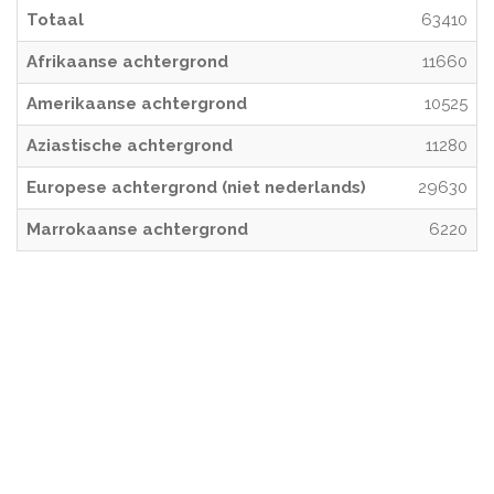
Totaal
63410
Afrikaanse achtergrond
11660
Amerikaanse achtergrond
10525
Aziastische achtergrond
11280
Europese achtergrond (niet nederlands)
29630
Marrokaanse achtergrond
6220