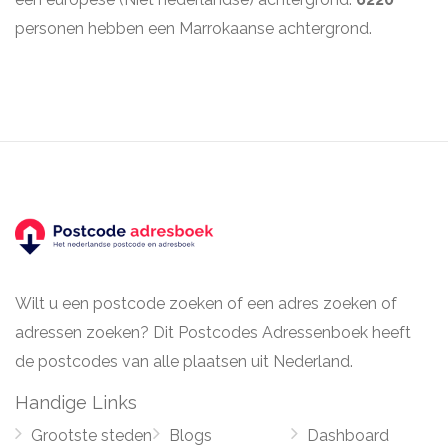
personen hebben een Marrokaanse achtergrond.
Wilt u een postcode zoeken of een adres zoeken of
adressen zoeken? Dit Postcodes Adressenboek heeft
de postcodes van alle plaatsen uit Nederland.
Handige Links
Grootste steden
Blogs
Dashboard