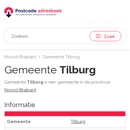
Zoek
Noord-Brabant
Gemeente Tilburg
Gemeente
Tilburg
Gemeente
Tilburg
is een gemeente in de provincie
Noord-Brabant
Informatie
Gemeente
Tilburg