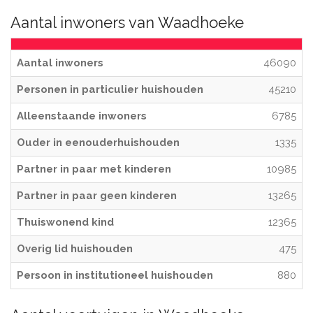
Aantal inwoners van Waadhoeke
Aantal inwoners
46090
Personen in particulier huishouden
45210
Alleenstaande inwoners
6785
Ouder in eenouderhuishouden
1335
Partner in paar met kinderen
10985
Partner in paar geen kinderen
13265
Thuiswonend kind
12365
Overig lid huishouden
475
Persoon in institutioneel huishouden
880