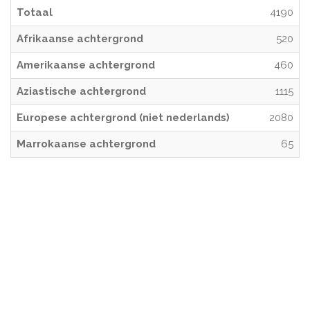
Totaal
4190
Afrikaanse achtergrond
520
Amerikaanse achtergrond
460
Aziastische achtergrond
1115
Europese achtergrond (niet nederlands)
2080
Marrokaanse achtergrond
65