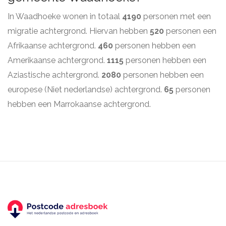
In Waadhoeke wonen in totaal
4190
personen met een
migratie achtergrond. Hiervan hebben
520
personen een
Afrikaanse achtergrond.
460
personen hebben een
Amerikaanse achtergrond.
1115
personen hebben een
Aziastische achtergrond.
2080
personen hebben een
europese (Niet nederlandse) achtergrond.
65
personen
hebben een Marrokaanse achtergrond.