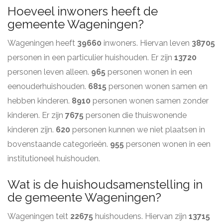
Hoeveel inwoners heeft de
gemeente Wageningen?
Wageningen heeft
39660
inwoners. Hiervan leven
38705
personen in een particulier huishouden. Er zijn
13720
personen leven alleen.
965
personen wonen in een
eenouderhuishouden.
6815
personen wonen samen en
hebben kinderen.
8910
personen wonen samen zonder
kinderen. Er zijn
7675
personen die thuiswonende
kinderen zijn.
620
personen kunnen we niet plaatsen in
bovenstaande categorieën.
955
personen wonen in een
institutioneel huishouden.
Wat is de huishoudsamenstelling in
de gemeente Wageningen?
Wageningen telt
22675
huishoudens. Hiervan zijn
13715