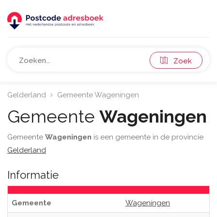
Zoek
Gelderland
Gemeente Wageningen
Gemeente
Wageningen
Gemeente
Wageningen
is een gemeente in de provincie
Gelderland
Informatie
Gemeente
Wageningen