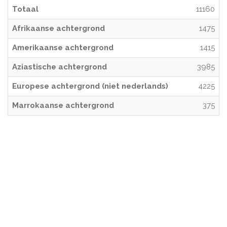
Totaal
11160
Afrikaanse achtergrond
1475
Amerikaanse achtergrond
1415
Aziastische achtergrond
3985
Europese achtergrond (niet nederlands)
4225
Marrokaanse achtergrond
375