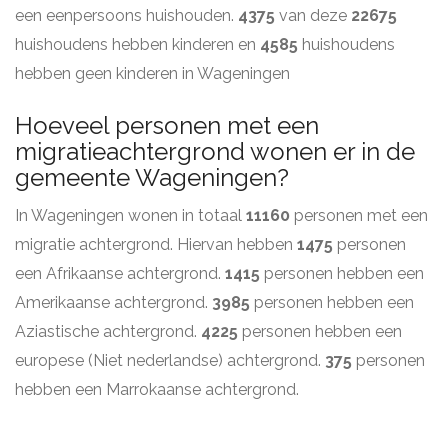
een eenpersoons huishouden.
4375
van deze
22675
huishoudens hebben kinderen en
4585
huishoudens
hebben geen kinderen in Wageningen
Hoeveel personen met een
migratieachtergrond wonen er in de
gemeente Wageningen?
In Wageningen wonen in totaal
11160
personen met een
migratie achtergrond. Hiervan hebben
1475
personen
een Afrikaanse achtergrond.
1415
personen hebben een
Amerikaanse achtergrond.
3985
personen hebben een
Aziastische achtergrond.
4225
personen hebben een
europese (Niet nederlandse) achtergrond.
375
personen
hebben een Marrokaanse achtergrond.