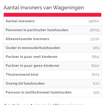
Aantal inwoners van Wageningen
Aantal inwoners
39660
Personen in particulier huishouden
38705
Alleenstaande inwoners
13720
Ouder in eenouderhuishouden
965
Partner in paar met kinderen
6815
Partner in paar geen kinderen
8910
Thuiswonend kind
7675
Overig lid huishouden
620
Persoon in institutioneel huishouden
955