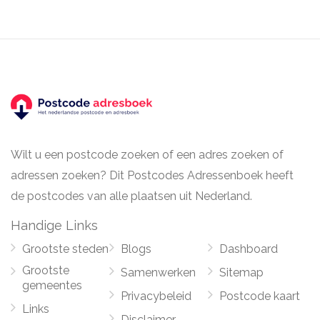
Wilt u een postcode zoeken of een adres zoeken of
adressen zoeken? Dit Postcodes Adressenboek heeft
de postcodes van alle plaatsen uit Nederland.
Handige Links
Grootste steden
Blogs
Dashboard
Grootste
Samenwerken
Sitemap
gemeentes
Privacybeleid
Postcode kaart
Links
Disclaimer