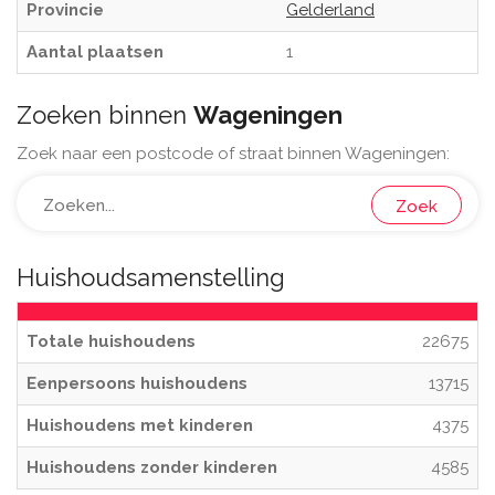
Provincie
Gelderland
Aantal plaatsen
1
Zoeken binnen
Wageningen
Zoek naar een postcode of straat binnen Wageningen:
Zoek
Huishoudsamenstelling
Totale huishoudens
22675
Eenpersoons huishoudens
13715
Huishoudens met kinderen
4375
Huishoudens zonder kinderen
4585