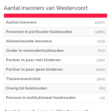
Aantal inwoners van Westervoort
Aantal inwoners
14970
Personen in particulier huishouden
14825
Alleenstaande inwoners
2035
Ouder in eenouderhuishouden
600
Partner in paar met kinderen
3590
Partner in paar geen kinderen
4490
Thuiswonend kind
3945
Overig lid huishouden
165
Persoon in institutioneel huishouden
145