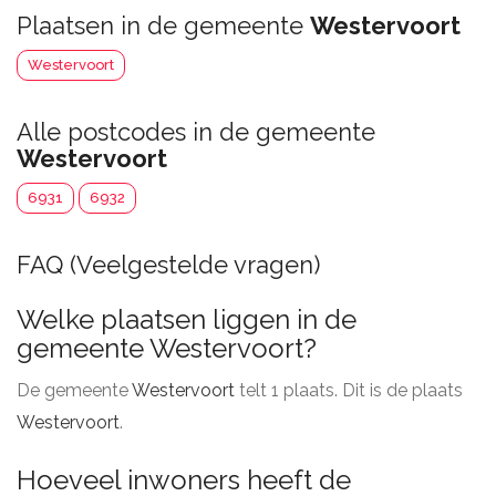
Plaatsen in de gemeente
Westervoort
Westervoort
Alle postcodes in de gemeente
Westervoort
6931
6932
FAQ (Veelgestelde vragen)
Welke plaatsen liggen in de
gemeente Westervoort?
De gemeente
Westervoort
telt 1 plaats. Dit is de plaats
Westervoort
.
Hoeveel inwoners heeft de