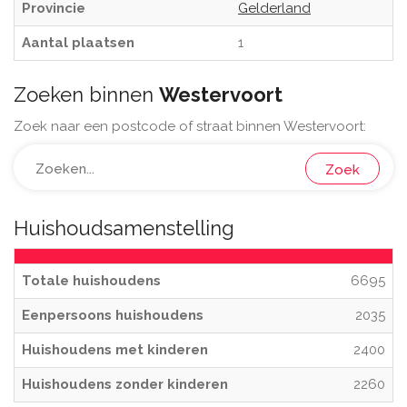
Provincie
Gelderland
Aantal plaatsen
1
Zoeken binnen
Westervoort
Zoek naar een postcode of straat binnen Westervoort:
Zoek
Huishoudsamenstelling
Totale huishoudens
6695
Eenpersoons huishoudens
2035
Huishoudens met kinderen
2400
Huishoudens zonder kinderen
2260