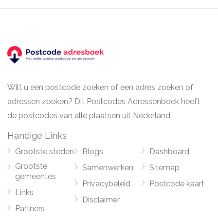
Wilt u een postcode zoeken of een adres zoeken of
adressen zoeken? Dit Postcodes Adressenboek heeft
de postcodes van alle plaatsen uit Nederland.
Handige Links
Grootste steden
Blogs
Dashboard
Grootste
Samenwerken
Sitemap
gemeentes
Privacybeleid
Postcode kaart
Links
Disclaimer
Partners