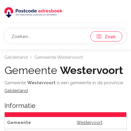
Zoek
Gelderland
Gemeente Westervoort
Gemeente
Westervoort
Gemeente
Westervoort
is een gemeente in de provincie
Gelderland
Informatie
Gemeente
Westervoort