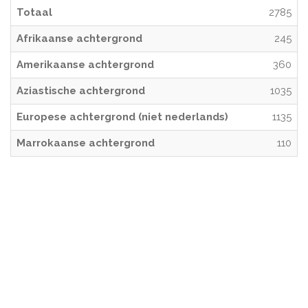
Totaal
2785
Afrikaanse achtergrond
245
Amerikaanse achtergrond
360
Aziastische achtergrond
1035
Europese achtergrond (niet nederlands)
1135
Marrokaanse achtergrond
110