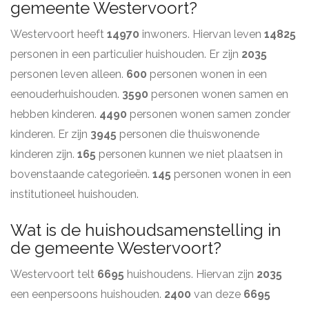
gemeente Westervoort?
Westervoort heeft
14970
inwoners. Hiervan leven
14825
personen in een particulier huishouden. Er zijn
2035
personen leven alleen.
600
personen wonen in een
eenouderhuishouden.
3590
personen wonen samen en
hebben kinderen.
4490
personen wonen samen zonder
kinderen. Er zijn
3945
personen die thuiswonende
kinderen zijn.
165
personen kunnen we niet plaatsen in
bovenstaande categorieën.
145
personen wonen in een
institutioneel huishouden.
Wat is de huishoudsamenstelling in
de gemeente Westervoort?
Westervoort telt
6695
huishoudens. Hiervan zijn
2035
een eenpersoons huishouden.
2400
van deze
6695