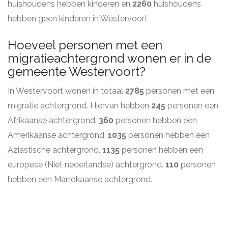
huishoudens hebben kinderen en
2260
huishoudens
hebben geen kinderen in Westervoort
Hoeveel personen met een
migratieachtergrond wonen er in de
gemeente Westervoort?
In Westervoort wonen in totaal
2785
personen met een
migratie achtergrond. Hiervan hebben
245
personen een
Afrikaanse achtergrond.
360
personen hebben een
Amerikaanse achtergrond.
1035
personen hebben een
Aziastische achtergrond.
1135
personen hebben een
europese (Niet nederlandse) achtergrond.
110
personen
hebben een Marrokaanse achtergrond.