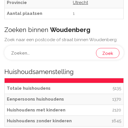
Provincie
Utrecht
Aantal plaatsen
1
Zoeken binnen
Woudenberg
Zoek naar een postcode of straat binnen Woudenberg:
Zoek
Huishoudsamenstelling
Totale huishoudens
5135
Eenpersoons huishoudens
1370
Huishoudens met kinderen
2120
Huishoudens zonder kinderen
1645