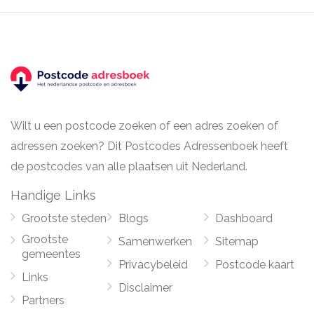
Wilt u een postcode zoeken of een adres zoeken of
adressen zoeken? Dit Postcodes Adressenboek heeft
de postcodes van alle plaatsen uit Nederland.
Handige Links
Grootste steden
Blogs
Dashboard
Grootste
Samenwerken
Sitemap
gemeentes
Privacybeleid
Postcode kaart
Links
Disclaimer
Partners