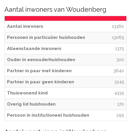
Aantal inwoners van Woudenberg
Aantal inwoners
13360
Personen in particulier huishouden
13065
Alleenstaande inwoners
1375
Ouder in eenouderhuishouden
300
Partner in paar met kinderen
3640
Partner in paar geen kinderen
3245
Thuiswonend kind
4335
Overig lid huishouden
170
Persoon in institutioneel huishouden
295