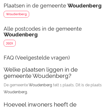
Plaatsen in de gemeente
Woudenberg
Woudenberg
Alle postcodes in de gemeente
Woudenberg
3931
FAQ (Veelgestelde vragen)
Welke plaatsen liggen in de
gemeente Woudenberg?
De gemeente
Woudenberg
telt 1 plaats. Dit is de plaats
Woudenberg
.
Hoeveel inwoners heeft de