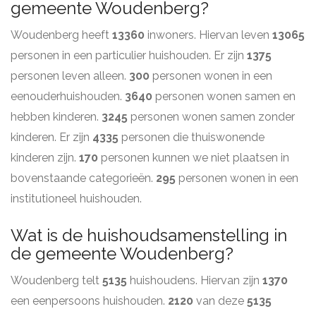
gemeente Woudenberg?
Woudenberg heeft
13360
inwoners. Hiervan leven
13065
personen in een particulier huishouden. Er zijn
1375
personen leven alleen.
300
personen wonen in een
eenouderhuishouden.
3640
personen wonen samen en
hebben kinderen.
3245
personen wonen samen zonder
kinderen. Er zijn
4335
personen die thuiswonende
kinderen zijn.
170
personen kunnen we niet plaatsen in
bovenstaande categorieën.
295
personen wonen in een
institutioneel huishouden.
Wat is de huishoudsamenstelling in
de gemeente Woudenberg?
Woudenberg telt
5135
huishoudens. Hiervan zijn
1370
een eenpersoons huishouden.
2120
van deze
5135