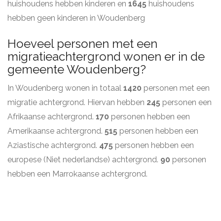
huishoudens hebben kinderen en
1645
huishoudens
hebben geen kinderen in Woudenberg
Hoeveel personen met een
migratieachtergrond wonen er in de
gemeente Woudenberg?
In Woudenberg wonen in totaal
1420
personen met een
migratie achtergrond. Hiervan hebben
245
personen een
Afrikaanse achtergrond.
170
personen hebben een
Amerikaanse achtergrond.
515
personen hebben een
Aziastische achtergrond.
475
personen hebben een
europese (Niet nederlandse) achtergrond.
90
personen
hebben een Marrokaanse achtergrond.