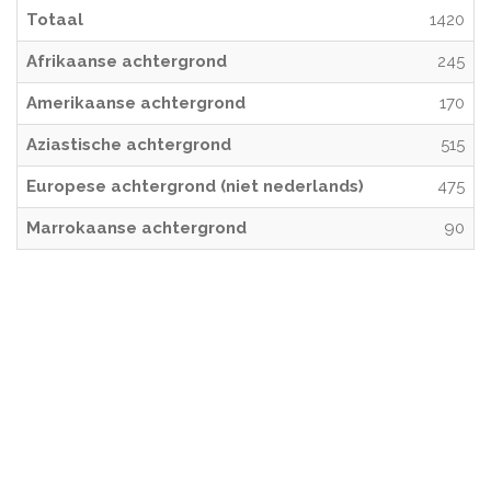
Totaal
1420
Afrikaanse achtergrond
245
Amerikaanse achtergrond
170
Aziastische achtergrond
515
Europese achtergrond (niet nederlands)
475
Marrokaanse achtergrond
90