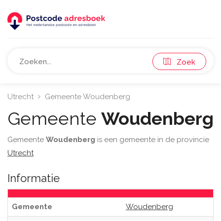
Zoek
Utrecht
Gemeente Woudenberg
Gemeente
Woudenberg
Gemeente
Woudenberg
is een gemeente in de provincie
Utrecht
Informatie
Gemeente
Woudenberg