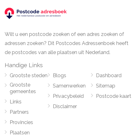
Wilt u een postcode zoeken of een adres zoeken of
adressen zoeken? Dit Postcodes Adressenboek heeft
de postcodes van alle plaatsen uit Nederland.
Handige Links
Grootste steden
Blogs
Dashboard
Grootste
Samenwerken
Sitemap
gemeentes
Privacybeleid
Postcode kaart
Links
Disclaimer
Partners
Provincies
Plaatsen