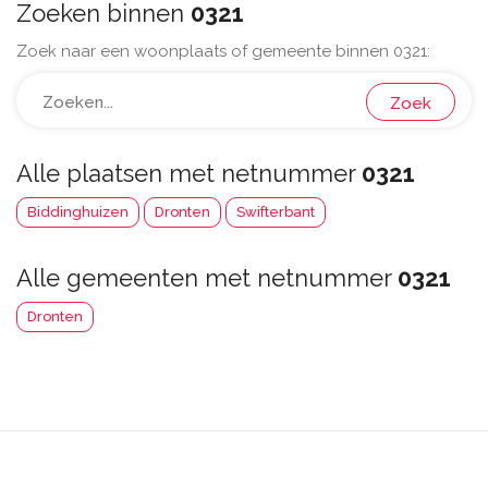
Zoeken binnen
0321
Zoek naar een woonplaats of gemeente binnen 0321:
Zoek
Alle plaatsen met netnummer
0321
Biddinghuizen
Dronten
Swifterbant
Alle gemeenten met netnummer
0321
Dronten