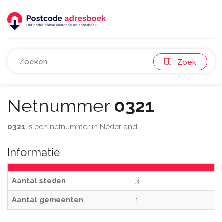
Zoek
Netnummer
0321
0321
is een netnummer in Nederland.
Informatie
Aantal steden
3
Aantal gemeenten
1