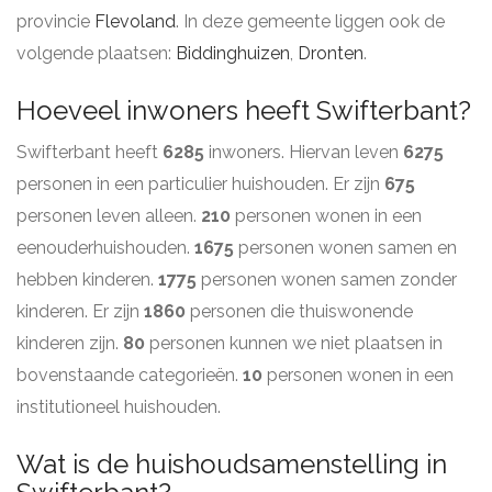
provincie
Flevoland
. In deze gemeente liggen ook de
volgende plaatsen:
Biddinghuizen
,
Dronten
.
Hoeveel inwoners heeft Swifterbant?
Swifterbant heeft
6285
inwoners. Hiervan leven
6275
personen in een particulier huishouden. Er zijn
675
personen leven alleen.
210
personen wonen in een
eenouderhuishouden.
1675
personen wonen samen en
hebben kinderen.
1775
personen wonen samen zonder
kinderen. Er zijn
1860
personen die thuiswonende
kinderen zijn.
80
personen kunnen we niet plaatsen in
bovenstaande categorieën.
10
personen wonen in een
institutioneel huishouden.
Wat is de huishoudsamenstelling in