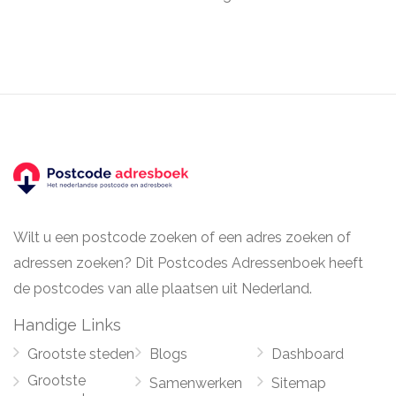
Wilt u een postcode zoeken of een adres zoeken of
adressen zoeken? Dit Postcodes Adressenboek heeft
de postcodes van alle plaatsen uit Nederland.
Handige Links
Grootste steden
Blogs
Dashboard
Grootste
Samenwerken
Sitemap