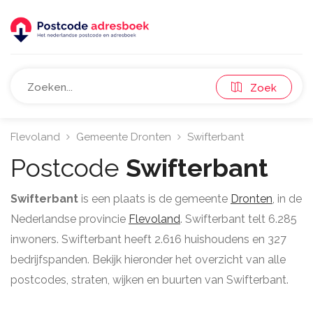
Zoek
Flevoland
Gemeente Dronten
Swifterbant
Postcode
Swifterbant
Swifterbant
is een plaats is de gemeente
Dronten
, in de
Nederlandse provincie
Flevoland
. Swifterbant telt 6.285
inwoners. Swifterbant heeft 2.616 huishoudens en 327
bedrijfspanden. Bekijk hieronder het overzicht van alle
postcodes, straten, wijken en buurten van Swifterbant.