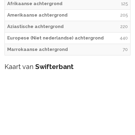
Afrikaanse achtergrond
125
Amerikaanse achtergrond
205
Aziastische achtergrond
220
Europese (Niet nederlandse) achtergrond
440
Marrokaanse achtergrond
70
Kaart van
Swifterbant