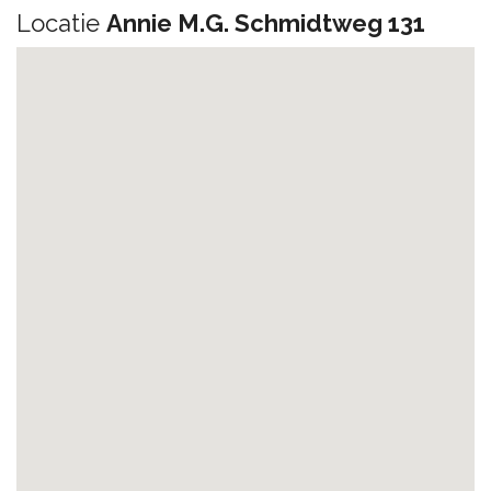
Locatie
Annie M.G. Schmidtweg 131