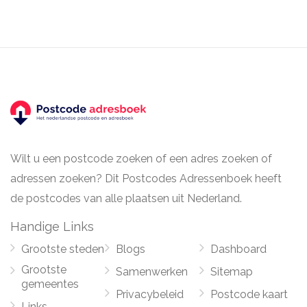
Wilt u een postcode zoeken of een adres zoeken of
adressen zoeken? Dit Postcodes Adressenboek heeft
de postcodes van alle plaatsen uit Nederland.
Handige Links
Grootste steden
Blogs
Dashboard
Grootste
Samenwerken
Sitemap
gemeentes
Privacybeleid
Postcode kaart
Links