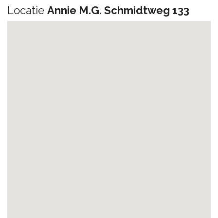
Locatie
Annie M.G. Schmidtweg 133