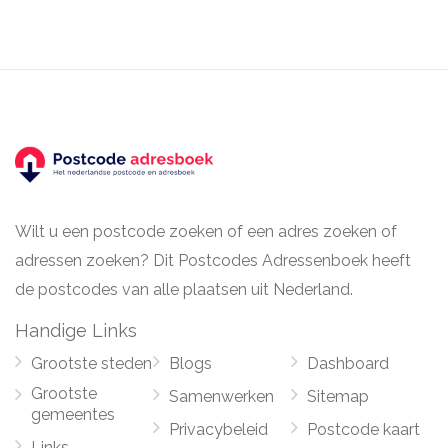
Wilt u een postcode zoeken of een adres zoeken of
adressen zoeken? Dit Postcodes Adressenboek heeft
de postcodes van alle plaatsen uit Nederland.
Handige Links
Grootste steden
Blogs
Dashboard
Grootste
Samenwerken
Sitemap
gemeentes
Privacybeleid
Postcode kaart
Links