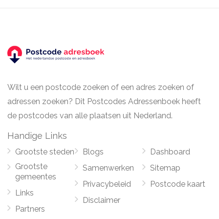
Wilt u een postcode zoeken of een adres zoeken of
adressen zoeken? Dit Postcodes Adressenboek heeft
de postcodes van alle plaatsen uit Nederland.
Handige Links
Grootste steden
Blogs
Dashboard
Grootste
Samenwerken
Sitemap
gemeentes
Privacybeleid
Postcode kaart
Links
Disclaimer
Partners