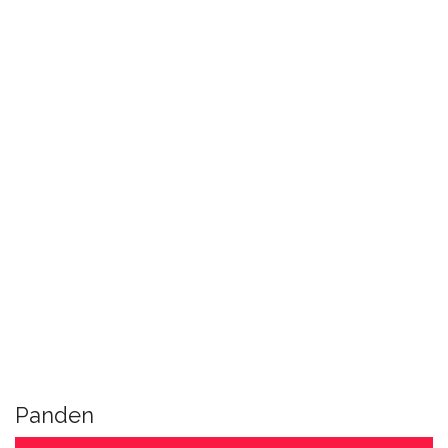
Panden