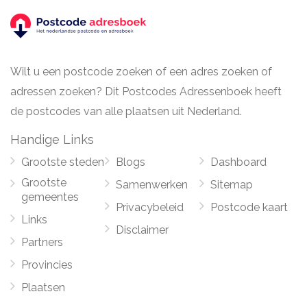
Wilt u een postcode zoeken of een adres zoeken of
adressen zoeken? Dit Postcodes Adressenboek heeft
de postcodes van alle plaatsen uit Nederland.
Handige Links
Grootste steden
Blogs
Dashboard
Grootste
Samenwerken
Sitemap
gemeentes
Privacybeleid
Postcode kaart
Links
Disclaimer
Partners
Provincies
Plaatsen