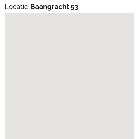
Locatie
Baangracht 53