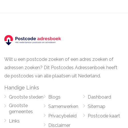
Wilt u een postcode zoeken of een adres zoeken of
adressen zoeken? Dit Postcodes Adressenboek heeft
de postcodes van alle plaatsen uit Nederland.
Handige Links
Grootste steden
Blogs
Dashboard
Grootste
Samenwerken
Sitemap
gemeentes
Privacybeleid
Postcode kaart
Links
Disclaimer