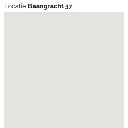
Locatie
Baangracht 37