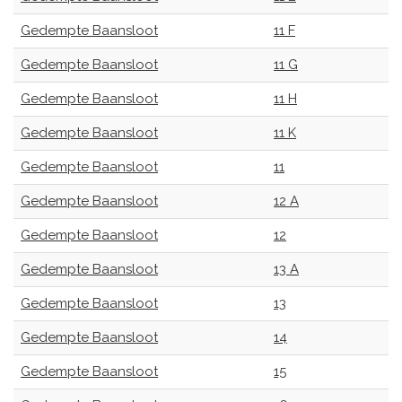
Gedempte Baansloot
11 F
Gedempte Baansloot
11 G
Gedempte Baansloot
11 H
Gedempte Baansloot
11 K
Gedempte Baansloot
11
Gedempte Baansloot
12 A
Gedempte Baansloot
12
Gedempte Baansloot
13 A
Gedempte Baansloot
13
Gedempte Baansloot
14
Gedempte Baansloot
15