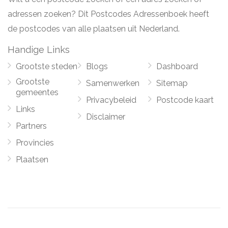
adressen zoeken? Dit Postcodes Adressenboek heeft
de postcodes van alle plaatsen uit Nederland.
Handige Links
Grootste steden
Blogs
Dashboard
Grootste
Samenwerken
Sitemap
gemeentes
Privacybeleid
Postcode kaart
Links
Disclaimer
Partners
Provincies
Plaatsen