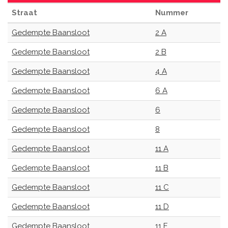
Straat
Nummer
Gedempte Baansloot
2 A
Gedempte Baansloot
2 B
Gedempte Baansloot
4 A
Gedempte Baansloot
6 A
Gedempte Baansloot
6
Gedempte Baansloot
8
Gedempte Baansloot
11 A
Gedempte Baansloot
11 B
Gedempte Baansloot
11 C
Gedempte Baansloot
11 D
Gedempte Baansloot
11 E