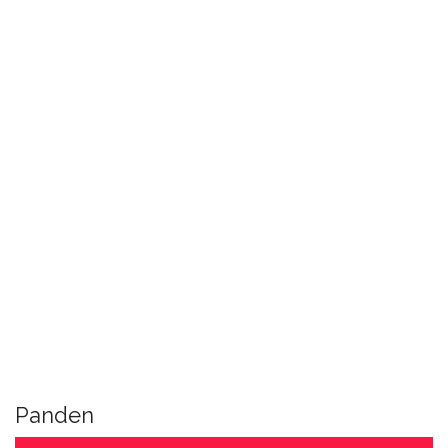
Panden